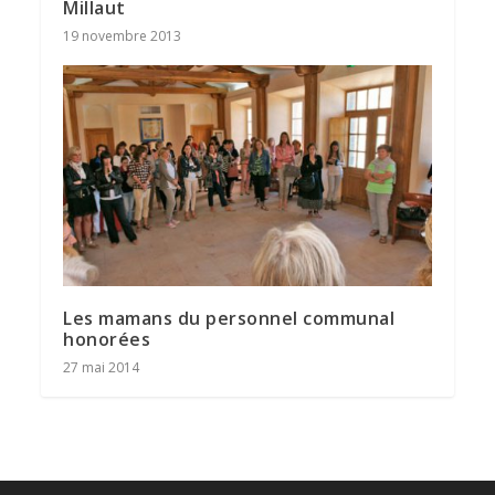
Millaut
19 novembre 2013
Les mamans du personnel communal
honorées
27 mai 2014