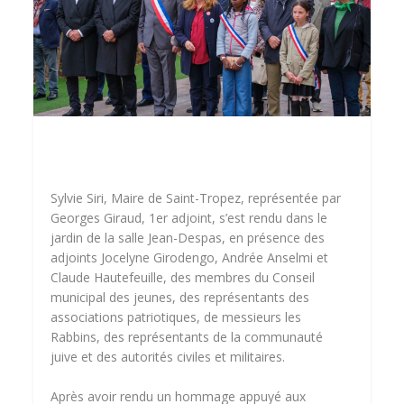
Sylvie Siri, Maire de Saint-Tropez, représentée par
Georges Giraud, 1er adjoint, s’est rendu dans le
jardin de la salle Jean-Despas, en présence des
adjoints Jocelyne Girodengo, Andrée Anselmi et
Claude Hautefeuille, des membres du Conseil
municipal des jeunes, des représentants des
associations patriotiques, de messieurs les
Rabbins, des représentants de la communauté
juive et des autorités civiles et militaires.
Après avoir rendu un hommage appuyé aux