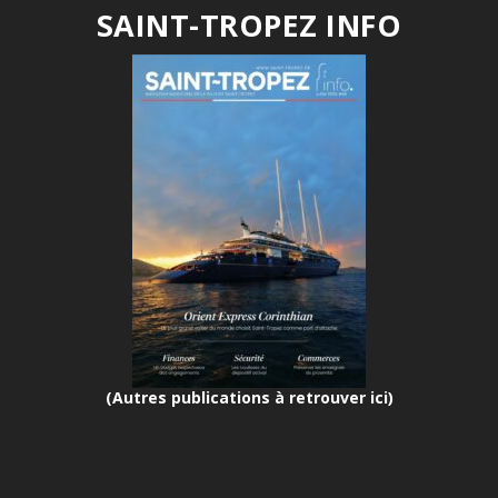
SAINT-TROPEZ INFO
(Autres publications à retrouver ici)