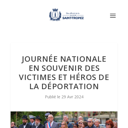
JOURNÉE NATIONALE
EN SOUVENIR DES
VICTIMES ET HÉROS DE
LA DÉPORTATION
29 Avr 2024