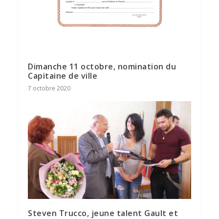
Dimanche 11 octobre, nomination du
Capitaine de ville
7 octobre 2020
Steven Trucco, jeune talent Gault et