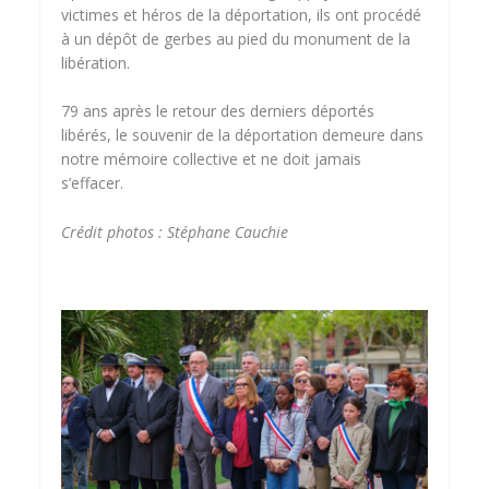
victimes et héros de la déportation, ils ont procédé
à un dépôt de gerbes au pied du monument de la
libération.
79 ans après le retour des derniers déportés
libérés, le souvenir de la déportation demeure dans
notre mémoire collective et ne doit jamais
s’effacer.
Crédit photos : Stéphane Cauchie