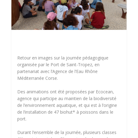
Retour en images sur la journée pédagogique
organisée par le Port de Saint-Tropez, en
partenariat avec l’Agence de l’Eau Rhône
Méditerranée Corse.
Des animations ont été proposées par Ecocean,
agence qui participe au maintien de la biodiversité
de l’environnement aquatique, et qui est à l’origine
de l’installation de 47 biohut* à poissons dans le
port.
Durant l’ensemble de la journée, plusieurs classes