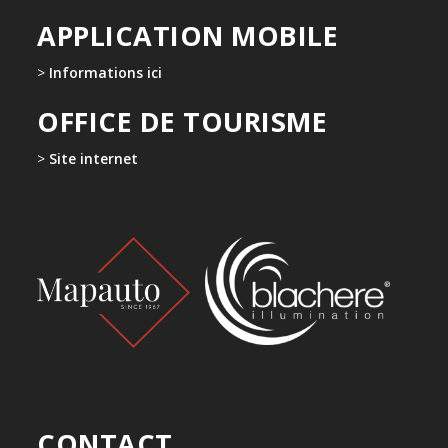
APPLICATION MOBILE
>
Informations ici
OFFICE DE TOURISME
>
Site internet
CONTACT