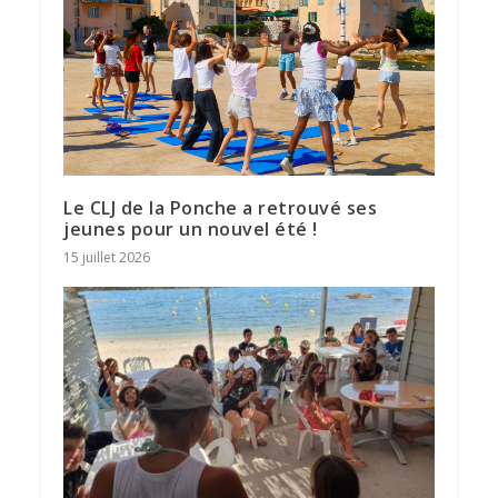
Le CLJ de la Ponche a retrouvé ses
jeunes pour un nouvel été !
15 juillet 2026