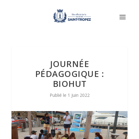
JOURNÉE
PÉDAGOGIQUE :
BIOHUT
1 Juin 2022