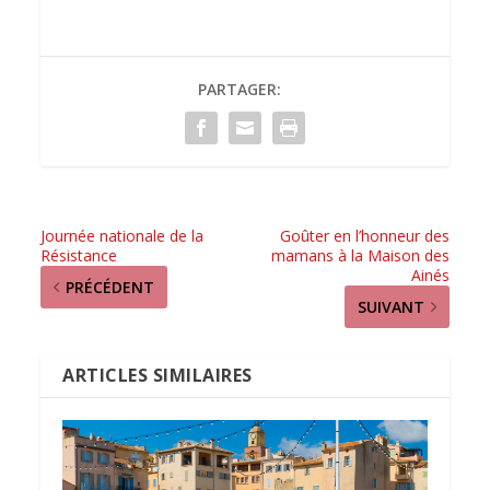
PARTAGER:
Journée nationale de la
Goûter en l’honneur des
Résistance
mamans à la Maison des
Ainés
PRÉCÉDENT
SUIVANT
ARTICLES SIMILAIRES