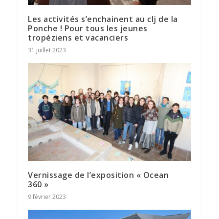
Les activités s’enchainent au clj de la
Ponche ! Pour tous les jeunes
tropéziens et vacanciers
31 juillet 2023
Vernissage de l’exposition « Ocean
360 »
9 février 2023