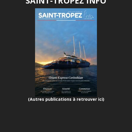
SAINT-TROPEZ INFO
(Autres publications à retrouver ici)