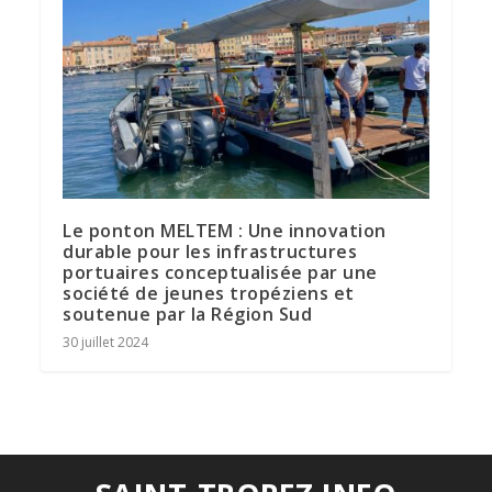
Le ponton MELTEM : Une innovation
durable pour les infrastructures
portuaires conceptualisée par une
société de jeunes tropéziens et
soutenue par la Région Sud
30 juillet 2024