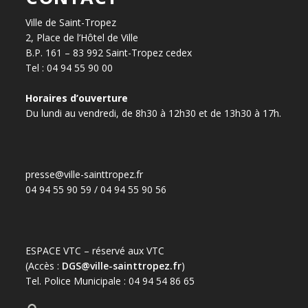
Ville de Saint-Tropez
2, Place de l’Hôtel de Ville
B.P. 161 – 83 992 Saint-Tropez cedex
Tel : 04 94 55 90 00
Horaires d’ouverture
Du lundi au vendredi, de 8h30 à 12h30 et de 13h30 à 17h.
presse@ville-sainttropez.fr
04 94 55 90 59 / 04 94 55 90 56
ESPACE VTC – réservé aux VTC
(Accès :
DGS@ville-sainttropez.fr
)
Tel. Police Municipale : 04 94 54 86 65