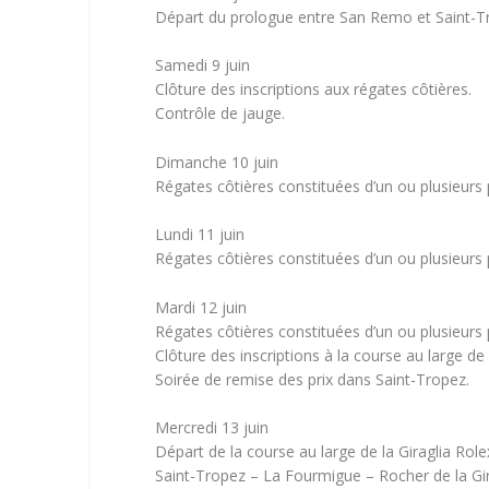
Départ du prologue entre San Remo et Saint-T
Samedi 9 juin
Clôture des inscriptions aux régates côtières.
Contrôle de jauge.
Dimanche 10 juin
Régates côtières constituées d’un ou plusieurs 
Lundi 11 juin
Régates côtières constituées d’un ou plusieurs 
Mardi 12 juin
Régates côtières constituées d’un ou plusieurs 
Clôture des inscriptions à la course au large de 
Soirée de remise des prix dans Saint-Tropez.
Mercredi 13 juin
Départ de la course au large de la Giraglia Role
Saint-Tropez – La Fourmigue – Rocher de la Gira