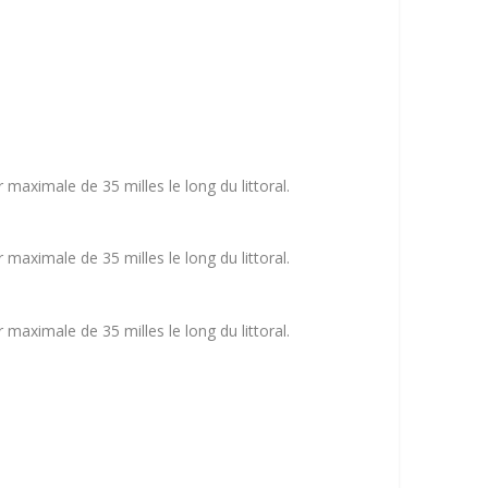
maximale de 35 milles le long du littoral.
maximale de 35 milles le long du littoral.
maximale de 35 milles le long du littoral.