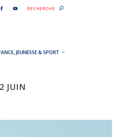
FANCE, JEUNESSE & SPORT
2 JUIN