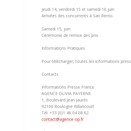
Jeudi 14, vendredi 15 et samedi 16 juin
Arrivées des concurrents à San Remo.
Samedi 15, juin
Cérémonie de remise des prix.
Informations Pratiques
Pour télécharger, toutes les informations press
Contacts
Informations Presse France
AGENCE OLIVIA PAYERNE
1, Boulevard Jean Jaurès
92100 Boulogne Billancourt
Tél: +33 (0)1 46 04 08 62
contact@agence-op.fr