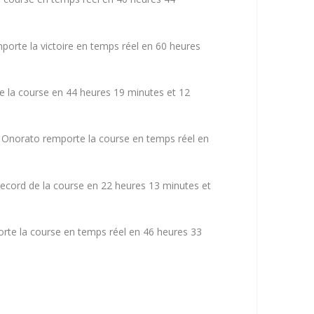
orte la victoire en temps réel en 60 heures
 la course en 44 heures 19 minutes et 12
Onorato remporte la course en temps réel en
record de la course en 22 heures 13 minutes et
orte la course en temps réel en 46 heures 33