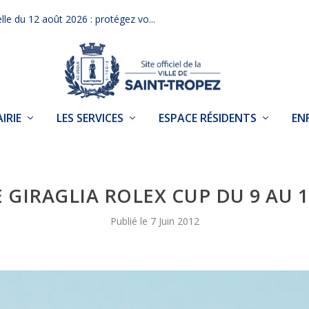
elle du 12 août 2026 : protégez vo...
IRIE
LES SERVICES
ESPACE RÉSIDENTS
EN
E GIRAGLIA ROLEX CUP DU 9 AU 1
7 Juin 2012