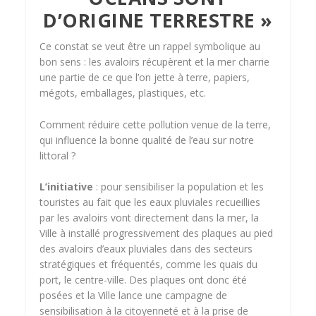
D’ORIGINE TERRESTRE »
Ce constat se veut être un rappel symbolique au
bon sens : les avaloirs récupèrent et la mer charrie
une partie de ce que l’on jette à terre, papiers,
mégots, emballages, plastiques, etc.
Comment réduire cette pollution venue de la terre,
qui influence la bonne qualité de l’eau sur notre
littoral ?
L’initiative
: pour sensibiliser la population et les
touristes au fait que les eaux pluviales recueillies
par les avaloirs vont directement dans la mer, la
Ville à installé progressivement des plaques au pied
des avaloirs d’eaux pluviales dans des secteurs
stratégiques et fréquentés, comme les quais du
port, le centre-ville. Des plaques ont donc été
posées et la Ville lance une campagne de
sensibilisation à la citoyenneté et à la prise de