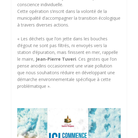
conscience individuelle.
Cette opération s’inscrit dans la volonté de la
municipalité d’accompagner la transition écologique
à travers diverses actions.
« Les déchets que l’on jette dans les bouches
d’égout ne sont pas filtrés, ni envoyés vers la
station d’épuration, mais finissent en mer, rappelle
le maire,
Jean-Pierre Tuveri
. Ces gestes que l’on
pense anodins occasionnent une vraie pollution
que nous souhaitons réduire en développant une
démarche environnementale spécifique à cette
problématique ».