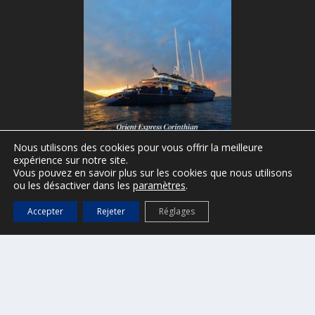
Nous utilisons des cookies pour vous offrir la meilleure
expérience sur notre site.
Vous pouvez en savoir plus sur les cookies que nous utilisons
(Autres publications à retrouver ici)
ou les désactiver dans les
paramètres
.
Accepter
Rejeter
Réglages
APPLICATION MOBILE
>
Informations ici