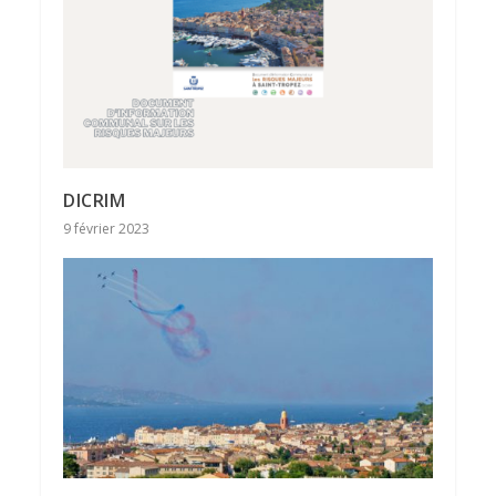
DICRIM
9 février 2023