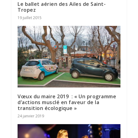
Le ballet aérien des Ailes de Saint-
Tropez
19 juillet 2015
Vœux du maire 2019 : « Un programme
d’actions musclé en faveur de la
transition écologique »
24 janvier 2019