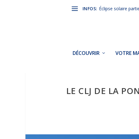
INFOS:
Éclipse solaire parti
DÉCOUVRIR
VOTRE MA
LE CLJ DE LA PO