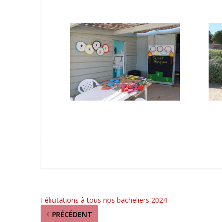
Félicitations à tous nos bacheliers 2024
PRÉCÉDENT