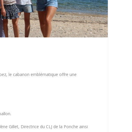
Tropez, le cabanon emblématique offre une
ballon.
ène Gillet, Directrice du CLJ de la Ponche ainsi