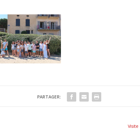
PARTAGER:
Visite