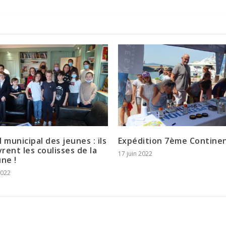
 municipal des jeunes : ils
Expédition 7ème Contine
rent les coulisses de la
17 juin 2022
ne !
2022