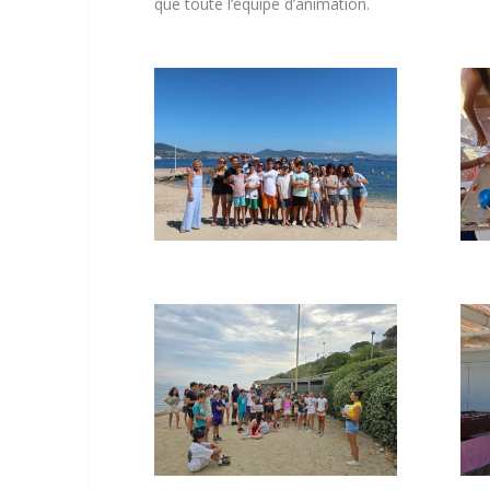
que toute l’équipe d’animation.