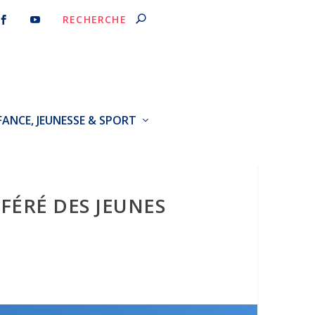
FANCE, JEUNESSE & SPORT
ÉFÉRÉ DES JEUNES