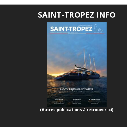
SAINT-TROPEZ INFO
(Autres publications à retrouver ici)