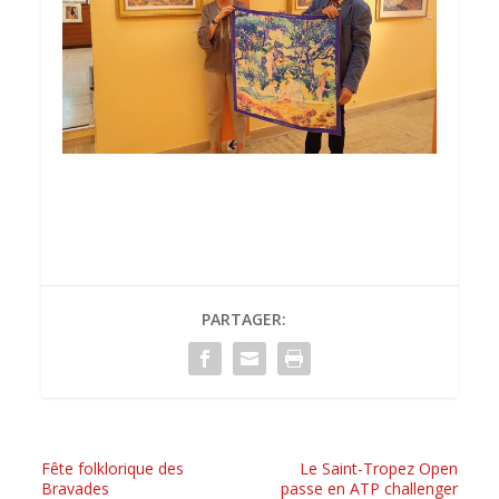
PARTAGER:
Fête folklorique des
Le Saint-Tropez Open
Bravades
passe en ATP challenger