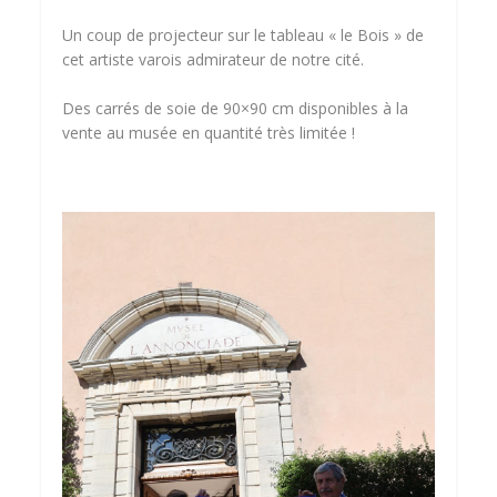
Un coup de projecteur sur le tableau « le Bois » de
cet artiste varois admirateur de notre cité.
Des carrés de soie de 90×90 cm disponibles à la
vente au musée en quantité très limitée !