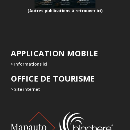
(Autres publications à retrouver ici)
APPLICATION MOBILE
>
Informations ici
OFFICE DE TOURISME
>
Site internet