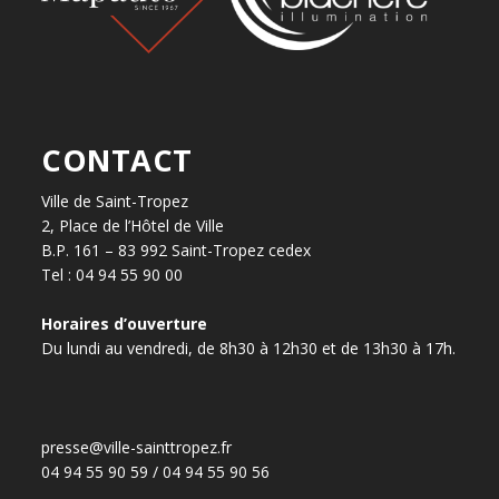
CONTACT
Ville de Saint-Tropez
2, Place de l’Hôtel de Ville
B.P. 161 – 83 992 Saint-Tropez cedex
Tel : 04 94 55 90 00
Horaires d’ouverture
Du lundi au vendredi, de 8h30 à 12h30 et de 13h30 à 17h.
presse@ville-sainttropez.fr
04 94 55 90 59 / 04 94 55 90 56