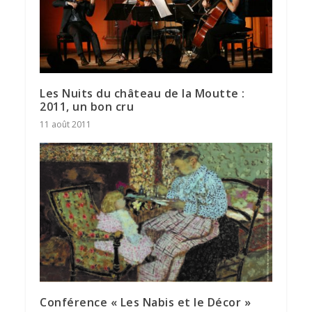
Les Nuits du château de la Moutte :
2011, un bon cru
11 août 2011
Conférence « Les Nabis et le Décor »