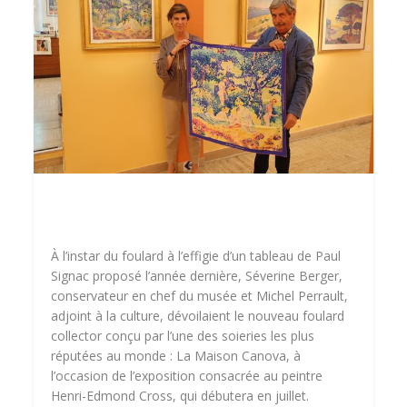
À l’instar du foulard à l’effigie d’un tableau de Paul
Signac proposé l’année dernière, Séverine Berger,
conservateur en chef du musée et Michel Perrault,
adjoint à la culture, dévoilaient le nouveau foulard
collector conçu par l’une des soieries les plus
réputées au monde : La Maison Canova, à
l’occasion de l’exposition consacrée au peintre
Henri-Edmond Cross, qui débutera en juillet.