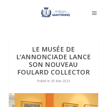
LE MUSÉE DE
L’ANNONCIADE LANCE
SON NOUVEAU
FOULARD COLLECTOR
30 Mai 2023