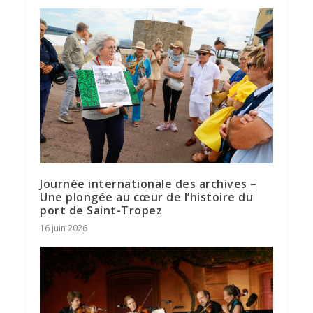
Journée internationale des archives –
Une plongée au cœur de l’histoire du
port de Saint-Tropez
16 juin 2026