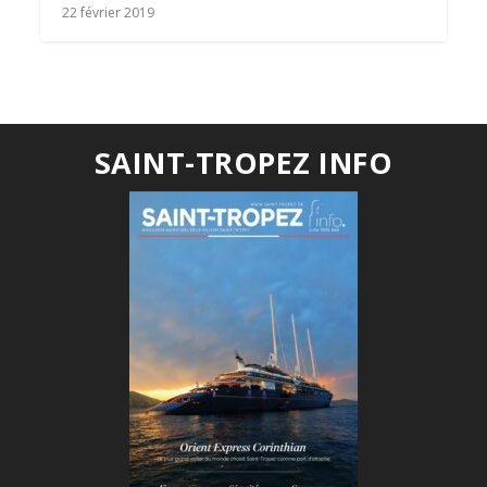
22 février 2019
SAINT-TROPEZ INFO