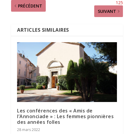
125
PRÉCÉDENT
SUIVANT
ARTICLES SIMILAIRES
Les conférences des « Amis de
l’Annonciade » : Les femmes pionnières
des années folles
28 mars 2022