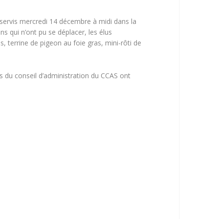
é servis mercredi 14 décembre à midi dans la
s qui n’ont pu se déplacer, les élus
 terrine de pigeon au foie gras, mini-rôti de
s du conseil d’administration du CCAS ont