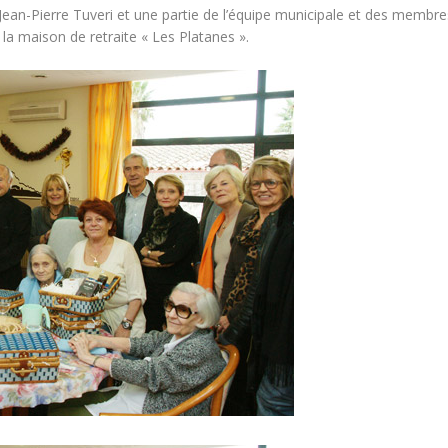
Jean-Pierre Tuveri et une partie de l’équipe municipale et des membre
la maison de retraite « Les Platanes ».