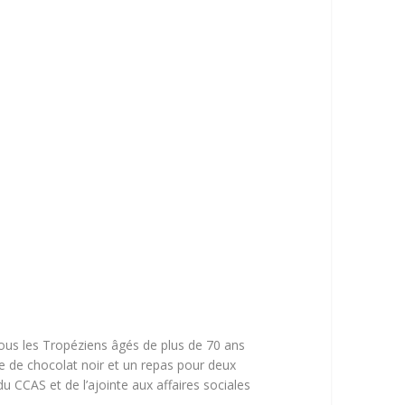
tous les Tropéziens âgés de plus de 70 ans
te de chocolat noir et un repas pour deux
 CCAS et de l’ajointe aux affaires sociales