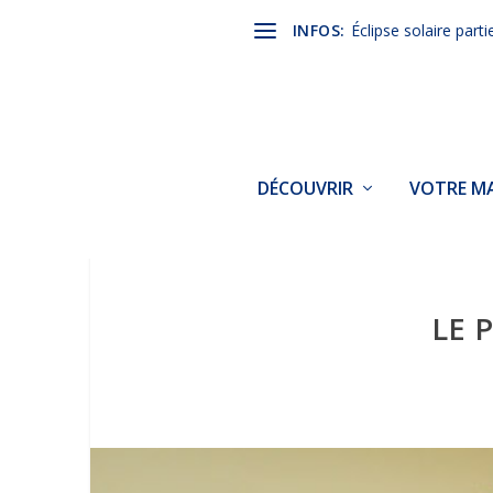
INFOS:
Éclipse solaire parti
DÉCOUVRIR
VOTRE MA
LE 