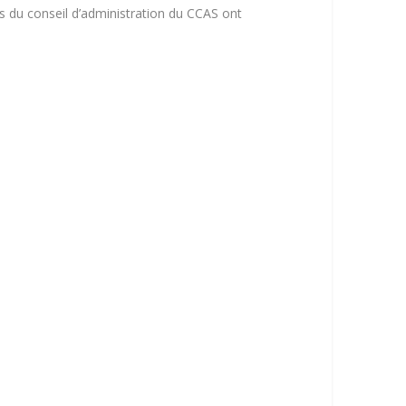
s du conseil d’administration du CCAS ont