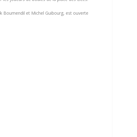
nk Boumendil et Michel Guibourg, est ouverte