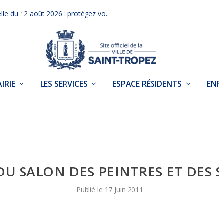
elle du 12 août 2026 : protégez vo...
IRIE
LES SERVICES
ESPACE RÉSIDENTS
EN
 DU SALON DES PEINTRES ET DES
17 Juin 2011