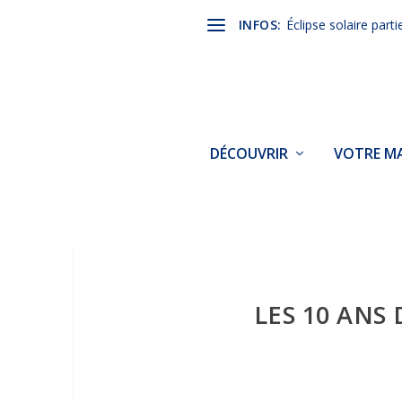
INFOS:
Éclipse solaire parti
DÉCOUVRIR
VOTRE MA
LES 10 ANS