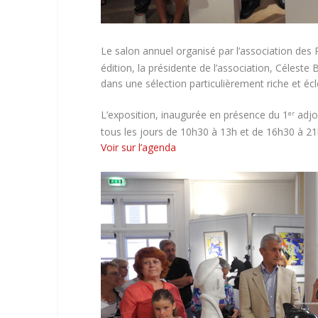
Le salon annuel organisé par l’association des P
édition, la présidente de l’association, Céleste
dans une sélection particulièrement riche et écle
L’exposition, inaugurée en présence du 1
adjo
er
tous les jours de 10h30 à 13h et de 16h30 à 21h
Voir sur l’agenda