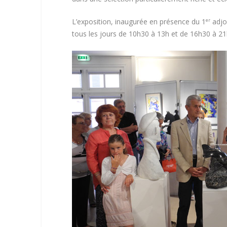
L’exposition, inaugurée en présence du 1
adjo
er
tous les jours de 10h30 à 13h et de 16h30 à 21h