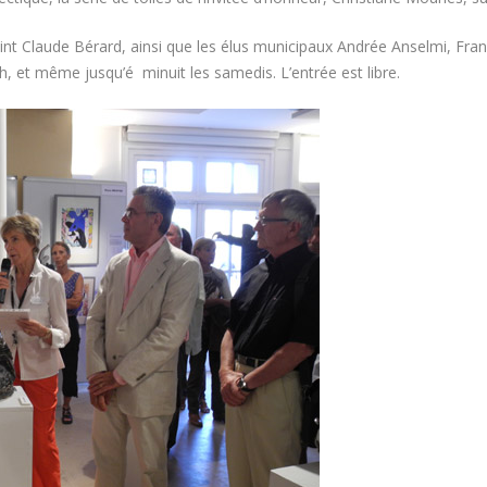
int Claude Bérard, ainsi que les élus municipaux Andrée Anselmi, Fra
, et même jusqu’é minuit les samedis. L’entrée est libre.