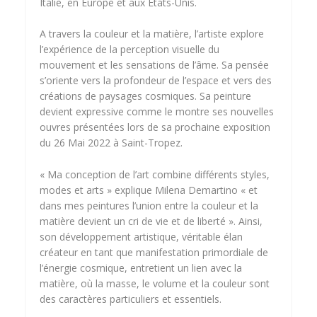
Italie, en Europe et aux États-Unis.
A travers la couleur et la matière, l’artiste explore
l’expérience de la perception visuelle du
mouvement et les sensations de l’âme. Sa pensée
s’oriente vers la profondeur de l’espace et vers des
créations de paysages cosmiques. Sa peinture
devient expressive comme le montre ses nouvelles
ouvres présentées lors de sa prochaine exposition
du 26 Mai 2022 à Saint-Tropez.
« Ma conception de l’art combine différents styles,
modes et arts » explique Milena Demartino « et
dans mes peintures l’union entre la couleur et la
matière devient un cri de vie et de liberté ». Ainsi,
son développement artistique, véritable élan
créateur en tant que manifestation primordiale de
l’énergie cosmique, entretient un lien avec la
matière, où la masse, le volume et la couleur sont
des caractères particuliers et essentiels.