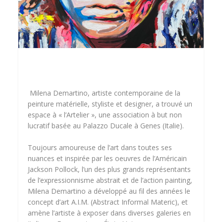
Milena Demartino, artiste contemporaine de la
peinture matérielle, styliste et designer, a trouvé un
espace à « l’Artelier », une association à but non
lucratif basée au Palazzo Ducale à Genes (Italie).
Toujours amoureuse de l’art dans toutes ses
nuances et inspirée par les oeuvres de l’Américain
Jackson Pollock, l’un des plus grands représentants
de l’expressionnisme abstrait et de l’action painting,
Milena Demartino a développé au fil des années le
concept d’art A.I.M. (Abstract Informal Materic), et
amène l’artiste à exposer dans diverses galeries en