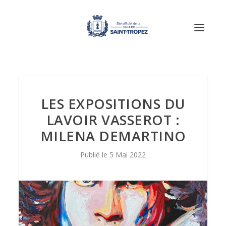
LES EXPOSITIONS DU
LAVOIR VASSEROT :
MILENA DEMARTINO
5 Mai 2022