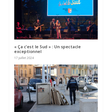
« Ça c’est le Sud » : Un spectacle
exceptionnel
17 juillet 2024