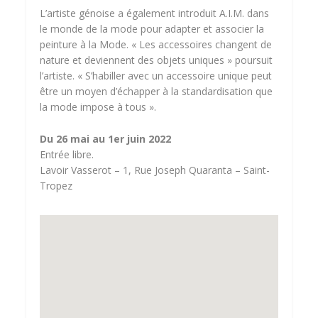
L’artiste génoise a également introduit A.I.M. dans
le monde de la mode pour adapter et associer la
peinture à la Mode. « Les accessoires changent de
nature et deviennent des objets uniques » poursuit
l’artiste. « S’habiller avec un accessoire unique peut
être un moyen d’échapper à la standardisation que
la mode impose à tous ».
Du 26 mai au 1er juin 2022
Entrée libre.
Lavoir Vasserot – 1, Rue Joseph Quaranta – Saint-
Tropez