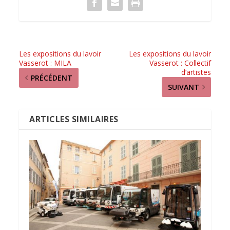
Les expositions du lavoir
Les expositions du lavoir
Vasserot : MILA
Vasserot : Collectif
d’artistes
PRÉCÉDENT
SUIVANT
ARTICLES SIMILAIRES