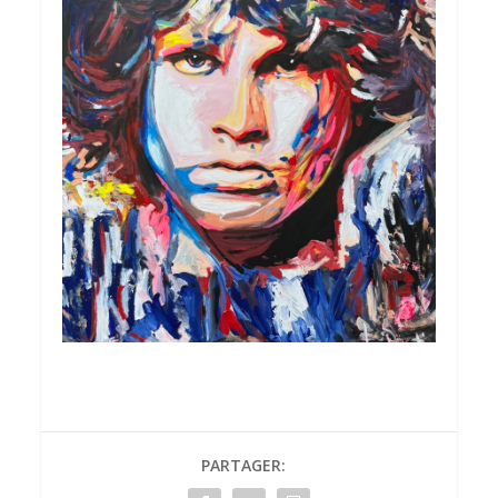
PARTAGER: