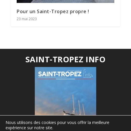
Pour un Saint-Tropez propre !
23 mai 2023
SAINT-TROPEZ INFO
Nous utilisons des cookies pour vous offrir la meilleure
expérience sur notre site.