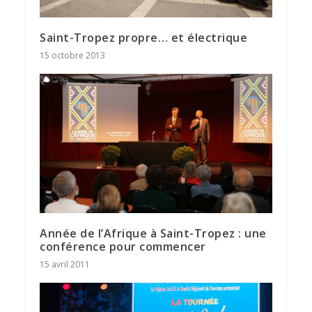
Saint-Tropez propre… et électrique
15 octobre 2013
Année de l’Afrique à Saint-Tropez : une
conférence pour commencer
15 avril 2011