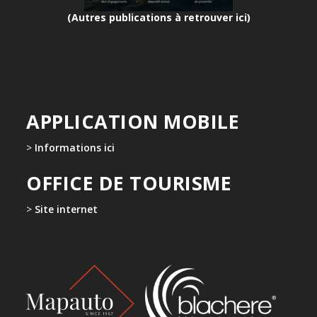
(Autres publications à retrouver ici)
APPLICATION MOBILE
>
Informations ici
OFFICE DE TOURISME
>
Site internet