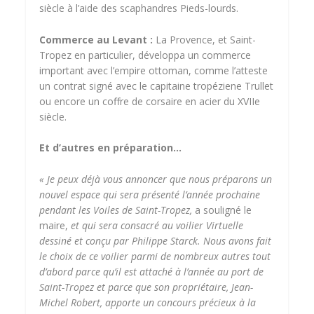
siècle à l’aide des scaphandres Pieds-lourds.
Commerce au Levant :
La Provence, et Saint-
Tropez en particulier, développa un commerce
important avec l’empire ottoman, comme l’atteste
un contrat signé avec le capitaine tropéziene Trullet
ou encore un coffre de corsaire en acier du XVIIe
siècle.
Et d’autres en préparation…
« Je peux déjà vous annoncer que nous préparons un
nouvel espace qui sera présenté l’année prochaine
pendant les Voiles de Saint-Tropez,
a souligné le
maire,
et qui sera consacré au voilier Virtuelle
dessiné et conçu par Philippe Starck. Nous avons fait
le choix de ce voilier parmi de nombreux autres tout
d’abord parce qu’il est attaché à l’année au port de
Saint-Tropez et parce que son propriétaire, Jean-
Michel Robert, apporte un concours précieux à la