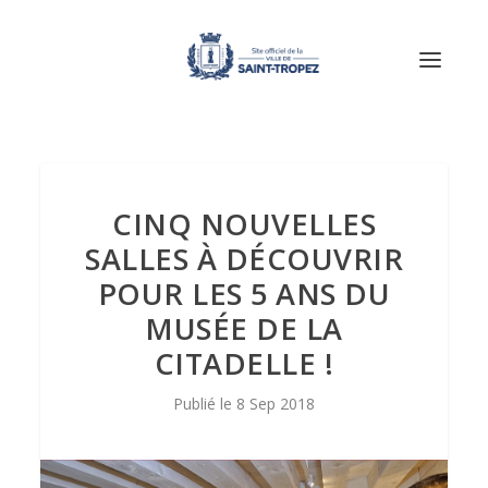
CINQ NOUVELLES
SALLES À DÉCOUVRIR
POUR LES 5 ANS DU
MUSÉE DE LA
CITADELLE !
8 Sep 2018