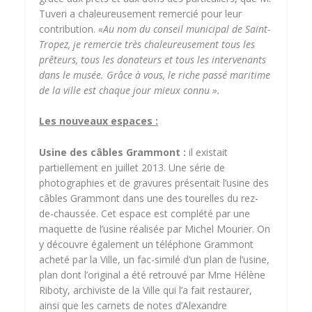
Tuveri a chaleureusement remercié pour leur
contribution.
«Au nom du conseil municipal de Saint-
Tropez, je remercie très chaleureusement tous les
prêteurs, tous les donateurs et tous les intervenants
dans le musée. Grâce à vous, le riche passé maritime
de la ville est chaque jour mieux connu ».
Les nouveaux espaces :
Usine des câbles Grammont :
il existait
partiellement en juillet 2013. Une série de
photographies et de gravures présentait l’usine des
câbles Grammont dans une des tourelles du rez-
de-chaussée. Cet espace est complété par une
maquette de l’usine réalisée par Michel Mourier. On
y découvre également un téléphone Grammont
acheté par la Ville, un fac-similé d’un plan de l’usine,
plan dont l’original a été retrouvé par Mme Hélène
Riboty, archiviste de la Ville qui l’a fait restaurer,
ainsi que les carnets de notes d’Alexandre