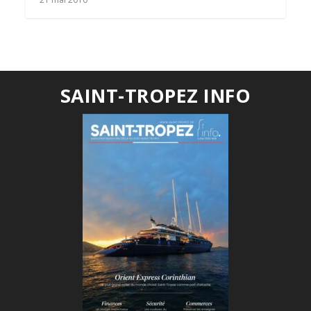
SAINT-TROPEZ INFO