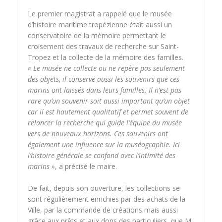
Le premier magistrat a rappelé que le musée
d’histoire maritime tropézienne était aussi un
conservatoire de la mémoire permettant le
croisement des travaux de recherche sur Saint-
Tropez et la collecte de la mémoire des familles.
« Le musée ne collecte ou ne repère pas seulement
des objets, il conserve aussi les souvenirs que ces
marins ont laissés dans leurs familles. Il n’est pas
rare qu’un souvenir soit aussi important qu’un objet
car il est hautement qualitatif et permet souvent de
relancer la recherche qui guide l’équipe du musée
vers de nouveaux horizons. Ces souvenirs ont
également une influence sur la muséographie. Ici
l’histoire générale se confond avec l’intimité des
marins »
, a précisé le maire.
De fait, depuis son ouverture, les collections se
sont régulièrement enrichies par des achats de la
Ville, par la commande de créations mais aussi
grâce aux prêts et aux dons des particuliers, que M.