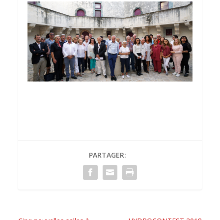
PARTAGER: