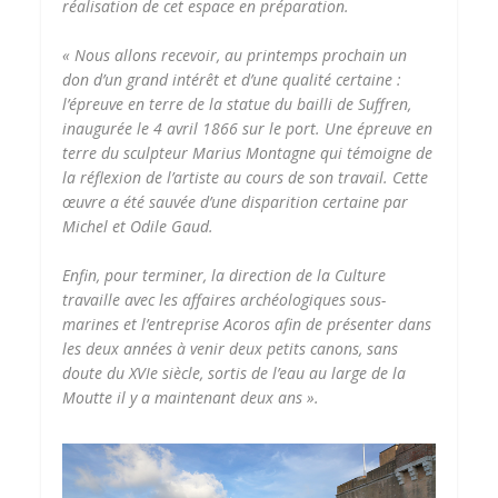
réalisation de cet espace en préparation.
« Nous allons recevoir, au printemps prochain un
don d’un grand intérêt et d’une qualité certaine :
l’épreuve en terre de la statue du bailli de Suffren,
inaugurée le 4 avril 1866 sur le port. Une épreuve en
terre du sculpteur Marius Montagne qui témoigne de
la réflexion de l’artiste au cours de son travail. Cette
œuvre a été sauvée d’une disparition certaine par
Michel et Odile Gaud.
Enfin, pour terminer, la direction de la Culture
travaille avec les affaires archéologiques sous-
marines et l’entreprise Acoros afin de présenter dans
les deux années à venir deux petits canons, sans
doute du XVIe siècle, sortis de l’eau au large de la
Moutte il y a maintenant deux ans ».