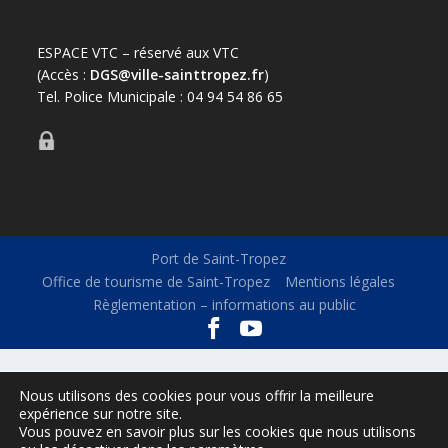
ESPACE VTC – réservé aux VTC
(Accès :
DGS@ville-sainttropez.fr
)
Tel. Police Municipale : 04 94 54 86 65
Port de Saint-Tropez
Office de tourisme de Saint-Tropez
Mentions légales
Règlementation – informations au public
Nous utilisons des cookies pour vous offrir la meilleure
expérience sur notre site.
Vous pouvez en savoir plus sur les cookies que nous utilisons