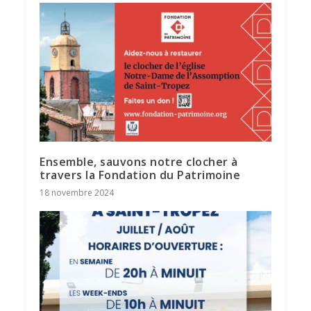
Ensemble, sauvons notre clocher à
travers la Fondation du Patrimoine
18 novembre 2024