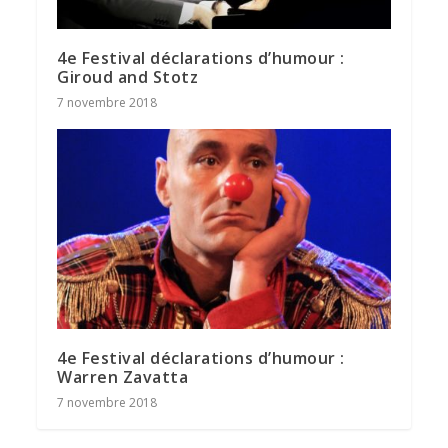
4e Festival déclarations d’humour :
Giroud and Stotz
7 novembre 2018
4e Festival déclarations d’humour :
Warren Zavatta
7 novembre 2018