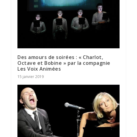
Des amours de soirées : « Charlot,
Octave et Bobine » par la compagnie
Les Voix Animées
15 janvier 2019