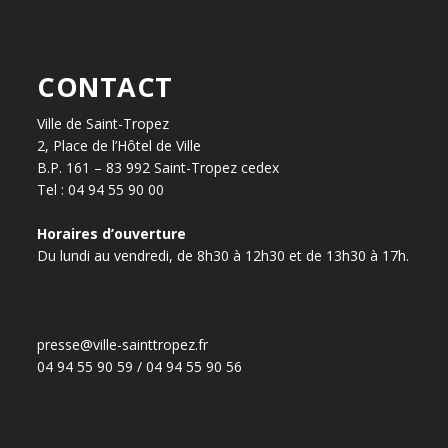
CONTACT
Ville de Saint-Tropez
2, Place de l’Hôtel de Ville
B.P. 161 – 83 992 Saint-Tropez cedex
Tel : 04 94 55 90 00
Horaires d’ouverture
Du lundi au vendredi, de 8h30 à 12h30 et de 13h30 à 17h.
presse@ville-sainttropez.fr
04 94 55 90 59 / 04 94 55 90 56