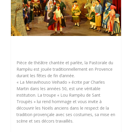
Pièce de théâtre chantée et parlée, la Pastorale du
Rampèu est jouée traditionnellement en Provence
durant les fêtes de fin d’année.
« La Meravihouso Veihado » écrite par Charles
Martin dans les années 50, est une véritable
institution. La troupe « Lou Rampèu de Sant
Troupès » lui rend hommage et vous invite à
découvrir les Noëls anciens dans le respect de la
tradition provençale avec ses costumes, sa mise en
scène et ses décors travaillés.