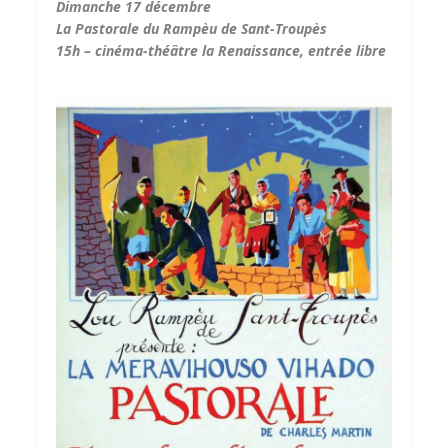
Dimanche 17 décembre
La Pastorale du Rampèu de Sant-Troupès
15h – cinéma-théâtre la Renaissance, entrée libre