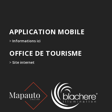
APPLICATION MOBILE
>
Informations ici
OFFICE DE TOURISME
>
Site internet