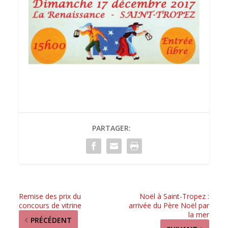
PARTAGER:
Remise des prix du
Noël à Saint-Tropez :
concours de vitrine
arrivée du Père Noël par
la mer
PRÉCÉDENT