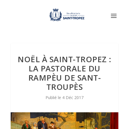
NOËL À SAINT-TROPEZ :
LA PASTORALE DU
RAMPÈU DE SANT-
TROUPÈS
4 Déc 2017