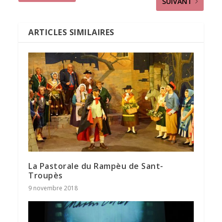
SUIVANT
ARTICLES SIMILAIRES
La Pastorale du Rampèu de Sant-
Troupès
9 novembre 2018