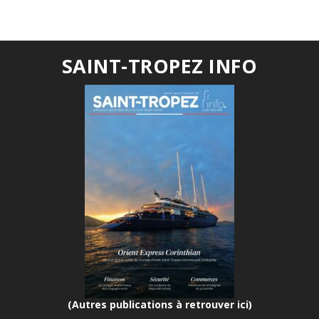
SAINT-TROPEZ INFO
(Autres publications à retrouver ici)