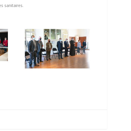
s sanitaires.