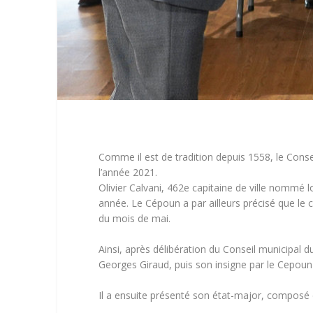
Comme il est de tradition depuis 1558, le Cons
l’année 2021.
Olivier Calvani, 462e capitaine de ville nommé 
année. Le Cépoun a par ailleurs précisé que le c
du mois de mai.
Ainsi, après délibération du Conseil municipal du
Georges Giraud, puis son insigne par le Cepoun
Il a ensuite présenté son état-major, composé 