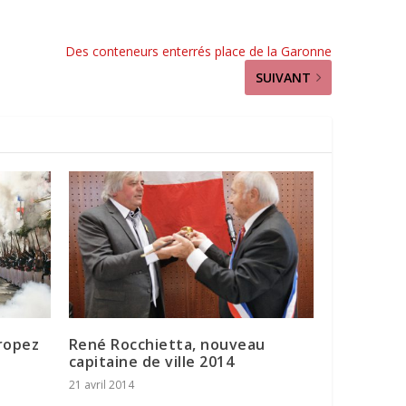
Des conteneurs enterrés place de la Garonne
SUIVANT
ropez
René Rocchietta, nouveau
capitaine de ville 2014
21 avril 2014