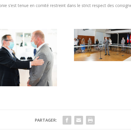
nie s’est tenue en comité restreint dans le strict respect des consigne
PARTAGER: