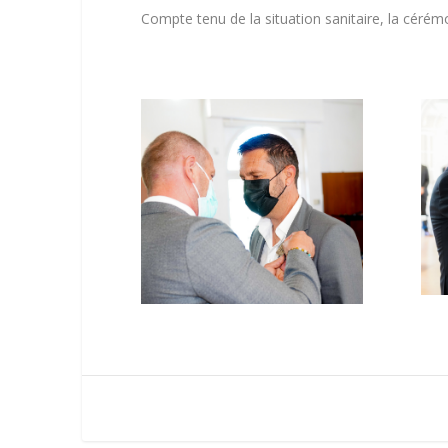
Compte tenu de la situation sanitaire, la cérémo