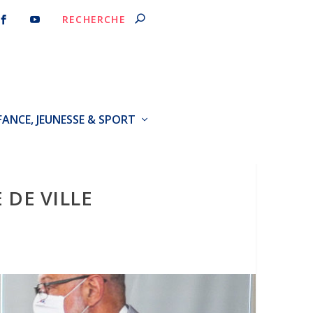
FANCE, JEUNESSE & SPORT
 DE VILLE