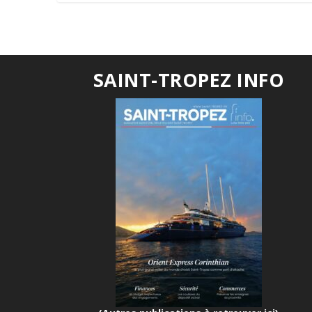
SAINT-TROPEZ INFO