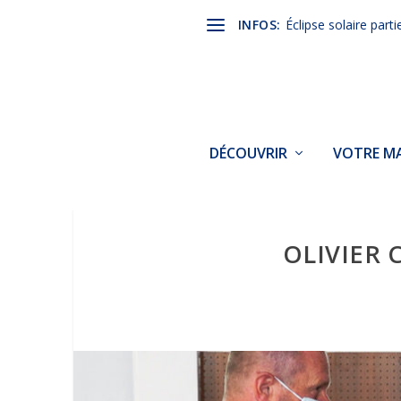
INFOS:
Éclipse solaire parti
DÉCOUVRIR
VOTRE MA
OLIVIER 