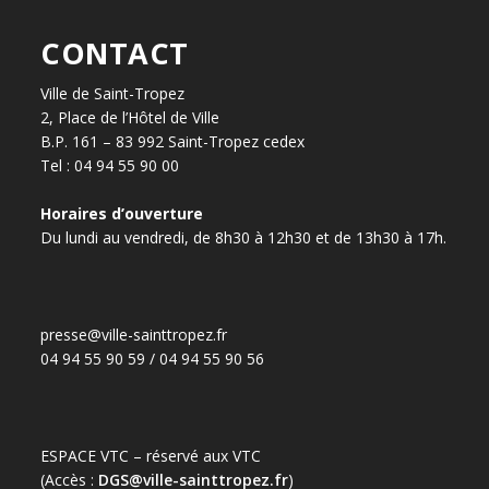
CONTACT
Ville de Saint-Tropez
2, Place de l’Hôtel de Ville
B.P. 161 – 83 992 Saint-Tropez cedex
Tel : 04 94 55 90 00
Horaires d’ouverture
Du lundi au vendredi, de 8h30 à 12h30 et de 13h30 à 17h.
presse@ville-sainttropez.fr
04 94 55 90 59 / 04 94 55 90 56
ESPACE VTC – réservé aux VTC
(Accès :
DGS@ville-sainttropez.fr
)