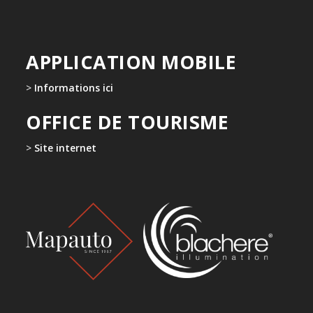
APPLICATION MOBILE
>
Informations ici
OFFICE DE TOURISME
>
Site internet