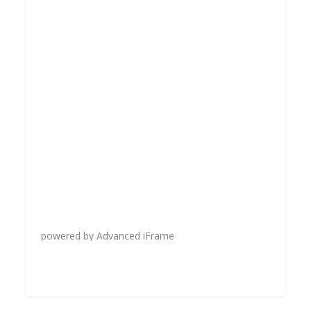
powered by Advanced iFrame