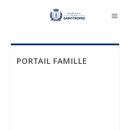
PORTAIL FAMILLE