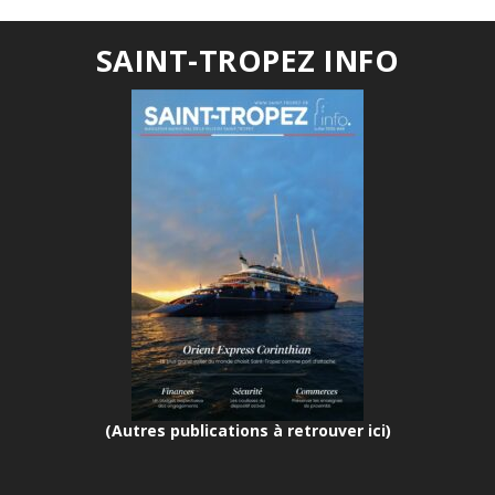
SAINT-TROPEZ INFO
(Autres publications à retrouver ici)