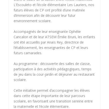
L’Escouleto et l’école élémentaire Les Lauriers, nos
futurs élèves de CP ont profité d’une matinée
d’immersion afin de découvrir leur futur
environnement scolaire.
Accompagnés de leur enseignante Ophélie
Cancalon et de leur ATSEM Émilie Bruni, les enfants
ont été accueillis par Anaïs Rey, directrice de
l’établissement, les enseignantes de CP et leurs
futurs camarades.
Au programme : découverte des salles de classe,
participation à des activités pédagogiques, temps
de jeu dans la cour-jardin et déjeuner au restaurant
scolaire.
Cette initiative permet d’accompagner les élèves
dans cette étape importante de leur parcours
scolaire, en favorisant une transition sereine entre
la maternelle et l’école élémentaire.