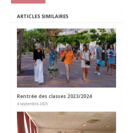
ARTICLES SIMILAIRES
Rentrée des classes 2023/2024
4 septembre 2023