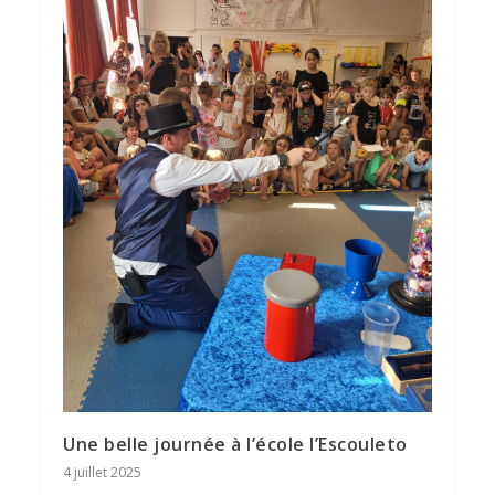
Une belle journée à l’école l’Escouleto
4 juillet 2025