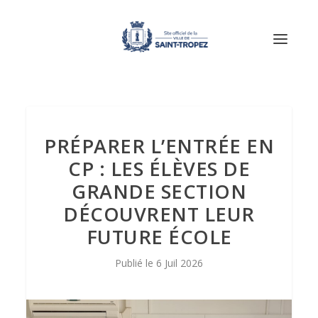
PRÉPARER L’ENTRÉE EN
CP : LES ÉLÈVES DE
GRANDE SECTION
DÉCOUVRENT LEUR
FUTURE ÉCOLE
6 Juil 2026