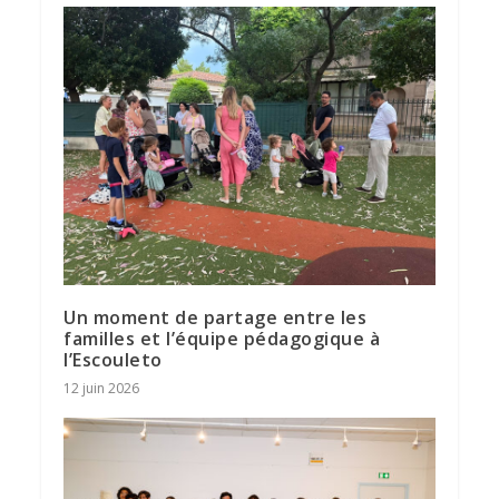
Un moment de partage entre les
familles et l’équipe pédagogique à
l’Escouleto
12 juin 2026