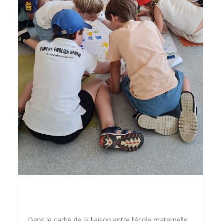
Dans le cadre de la liaison entre l’école maternelle