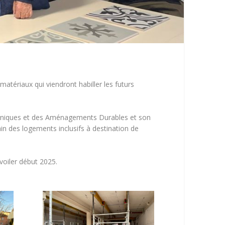
 matériaux qui viendront habiller les futurs
chniques et des Aménagements Durables et son
bain des logements inclusifs à destination de
voiler début 2025.