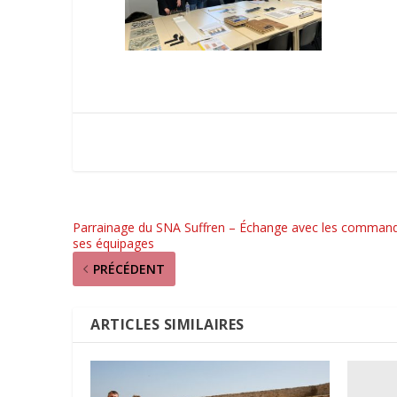
Parrainage du SNA Suffren – Échange avec les command
ses équipages
PRÉCÉDENT
ARTICLES SIMILAIRES