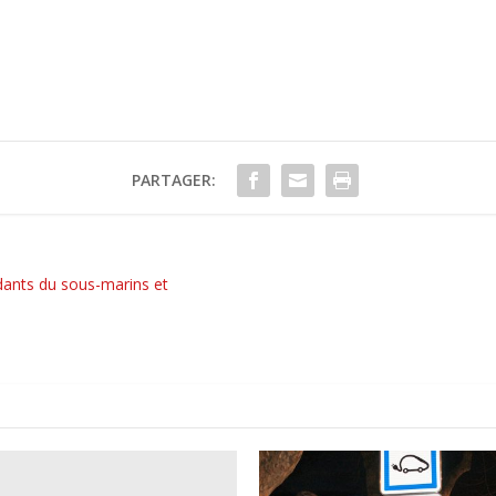
PARTAGER:
ants du sous-marins et