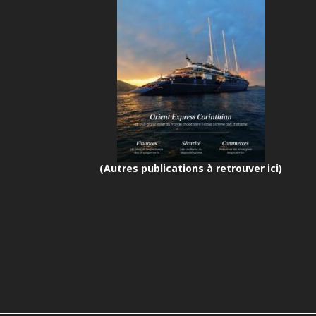
(Autres publications à retrouver ici)