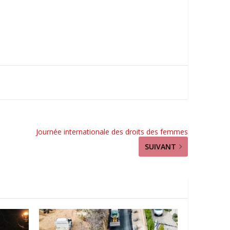
Journée internationale des droits des femmes
SUIVANT