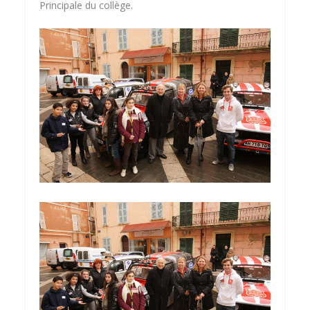
Principale du collège.