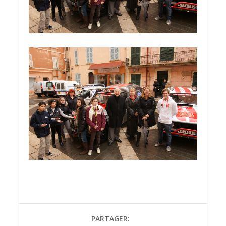
PARTAGER: