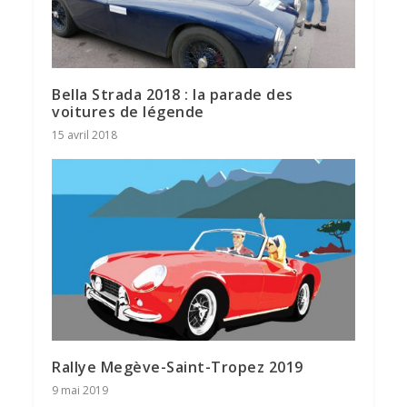
Bella Strada 2018 : la parade des
voitures de légende
15 avril 2018
Rallye Megève-Saint-Tropez 2019
9 mai 2019