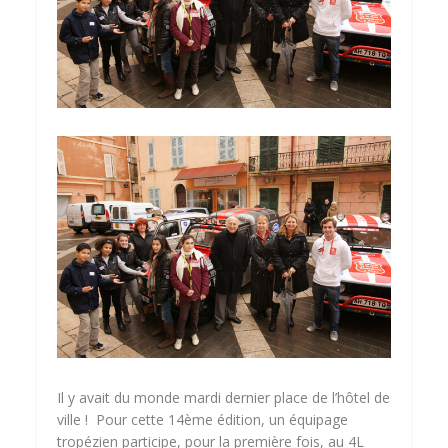
Il y avait du monde mardi dernier place de l’hôtel de
ville ! Pour cette 14ème édition, un équipage
tropézien participe, pour la première fois, au 4L