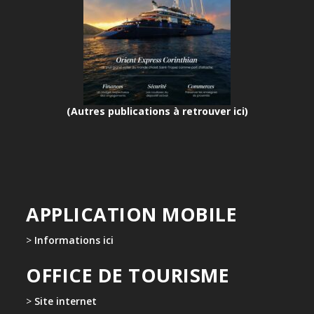
(Autres publications à retrouver ici)
APPLICATION MOBILE
>
Informations ici
OFFICE DE TOURISME
>
Site internet