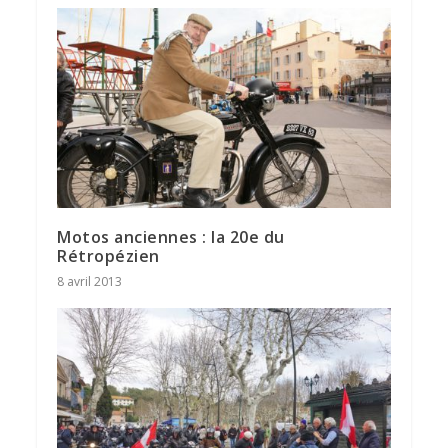
Motos anciennes : la 20e du
Rétropézien
8 avril 2013