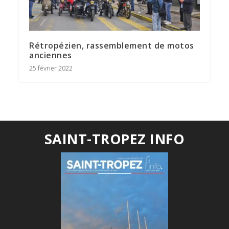
Rétropézien, rassemblement de motos
anciennes
25 février 2022
SAINT-TROPEZ INFO