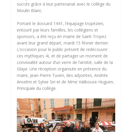
succès grâce à leur partenariat avec le collège du
Moulin Blanc.
Portant le dossard 1441, l’équipage tropézien,
entouré par leurs familles, les collégiens et
sponsors, a été reçu en mairie de Saint-Tropez
avant leur grand départ, mardi 15 février dernier.
L’occasion pour le public présent de redécouvrir
ces mythiques 4L et de partager un moment de
convivialité autour d’un verre de l’amitié, salle de la
Glaye. Une réception organisée en présence du
maire, Jean-Pierre Tuveri, des adjointes, Andrée
Anselmi et Sylvie Siri et de Mme Valibouse-Huguen,
Principale du collège.