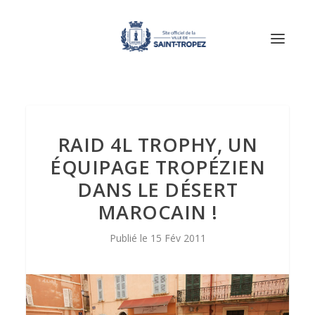
RAID 4L TROPHY, UN
ÉQUIPAGE TROPÉZIEN
DANS LE DÉSERT
MAROCAIN !
15 Fév 2011