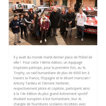
Il y avait du monde mardi dernier place de l’hôtel de
ville ! Pour cette 14ème édition, un équipage
tropézien participe, pour la première fois, au 4L
Trophy, un raid humanitaire de plus de 6000 km à
travers la France, l’Espagne et le désert marocain !
Antony Tardieu et Clément Herbinet,
respectivement pilote et copilote, participent ainsi
à la 14e édition du plus grand événement sportif
étudiant européen à but humanitaire, leur 4L
chargée de fournitures scolaires récoltées avec