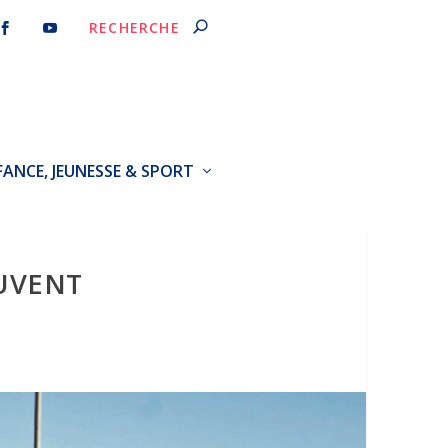
FANCE, JEUNESSE & SPORT
UVENT