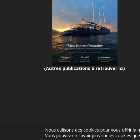
(Autres publications à retrouver ici)
Nous utilisons des cookies pour vous offrir la m
Vous pouvez en savoir plus sur les cookies que