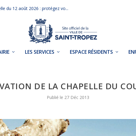
elle du 12 août 2026 : protégez vo...
IRIE
LES SERVICES
ESPACE RÉSIDENTS
EN
VATION DE LA CHAPELLE DU CO
27 Déc 2013