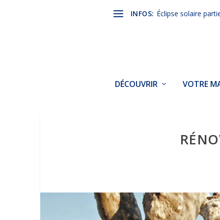
INFOS:
Éclipse solaire parti
DÉCOUVRIR
VOTRE MA
RÉNO