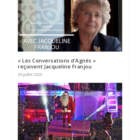
« Les Conversations d’Agnès »
reçoivent Jacqueline Franjou
20 juillet 2020