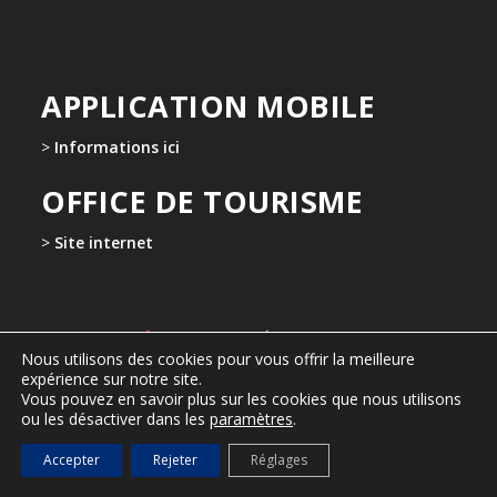
APPLICATION MOBILE
>
Informations ici
OFFICE DE TOURISME
>
Site internet
Nous utilisons des cookies pour vous offrir la meilleure
expérience sur notre site.
Vous pouvez en savoir plus sur les cookies que nous utilisons
ou les désactiver dans les
paramètres
.
Accepter
Rejeter
Réglages