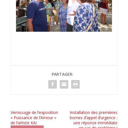
PARTAGER:
Vernissage de l’exposition
Installation des premières
« Puissance de l’Amour »
bornes d’appel d’urgence :
de l’artiste KAI
une réponse immédiate
en cas de problème !