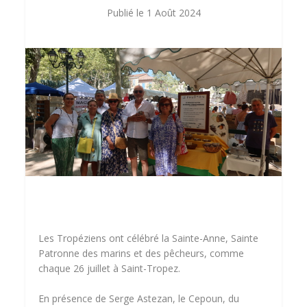
1 Août 2024
Les Tropéziens ont célébré la Sainte-Anne, Sainte
Patronne des marins et des pêcheurs, comme
chaque 26 juillet à Saint-Tropez.
En présence de Serge Astezan, le Cepoun, du