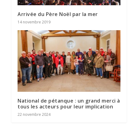
Arrivée du Père Noël par la mer
14 novembre 2019
National de pétanque : un grand merci à
tous les acteurs pour leur implication
22 novembre 2024