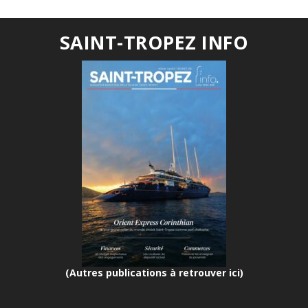
SAINT-TROPEZ INFO
(Autres publications à retrouver ici)