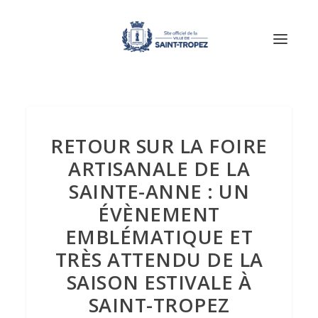
RETOUR SUR LA FOIRE
ARTISANALE DE LA
SAINTE-ANNE : UN
ÉVÈNEMENT
EMBLÉMATIQUE ET
TRÈS ATTENDU DE LA
SAISON ESTIVALE À
SAINT-TROPEZ