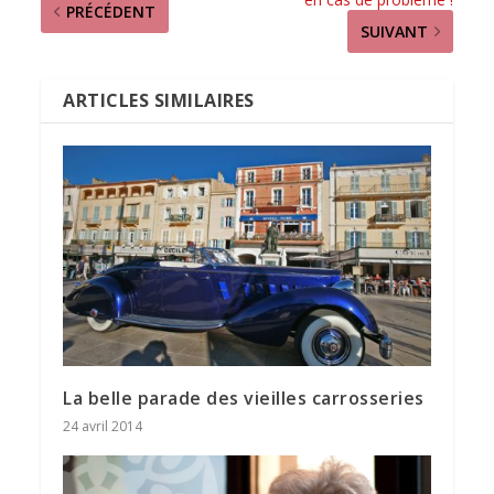
PRÉCÉDENT
SUIVANT
ARTICLES SIMILAIRES
La belle parade des vieilles carrosseries
24 avril 2014