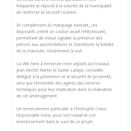
fréquenté et répond à la volonté de la municipalité
de renforcer la sécurité routière.
En complément du marquage existant, ces
dispositifs créent un couloir visuel réfléchissant,
permettant de mieux signaler la présence des
piétons aux automobilistes et d’améliorer la lisibilité
de la chaussée, notamment la nuit.
La Ville tient à remercier mon adjoint aux travaux
Jean-Michel Martin et Xavier Lafaye, conseiller
délégué à la prévention et la sécurité de proximité,
ainsi que l’ensemble des agents des services
techniques pour leur implication dans la réalisation
de cet aménagement.
Un remerciement particulier à Christophe Creus,
responsable voirie, pour son travail et son
investissement dans le suivi de ce projet.