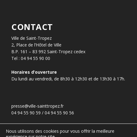
CONTACT
Ville de Saint-Tropez
2, Place de l’Hôtel de Ville
B.P. 161 – 83 992 Saint-Tropez cedex
Tel : 04 94 55 90 00
Horaires d’ouverture
Du lundi au vendredi, de 8h30 à 12h30 et de 13h30 à 17h.
presse@ville-sainttropez.fr
04 94 55 90 59 / 04 94 55 90 56
Nous utilisons des cookies pour vous offrir la meilleure
expérience sur notre site.