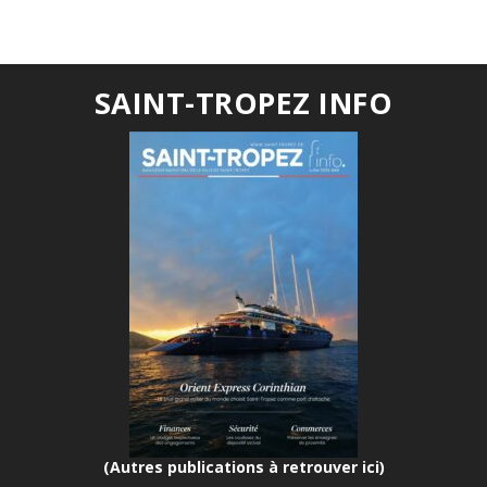
SAINT-TROPEZ INFO
(Autres publications à retrouver ici)