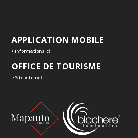
APPLICATION MOBILE
>
Informations ici
OFFICE DE TOURISME
>
Site internet