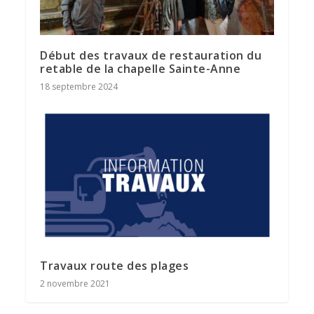
Début des travaux de restauration du
retable de la chapelle Sainte-Anne
18 septembre 2024
Travaux route des plages
2 novembre 2021