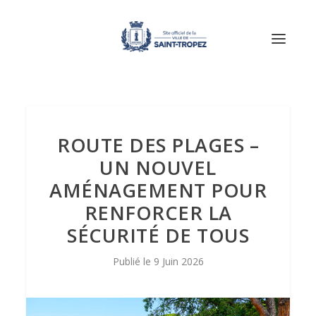
ROUTE DES PLAGES –
UN NOUVEL
AMÉNAGEMENT POUR
RENFORCER LA
SÉCURITÉ DE TOUS
9 Juin 2026