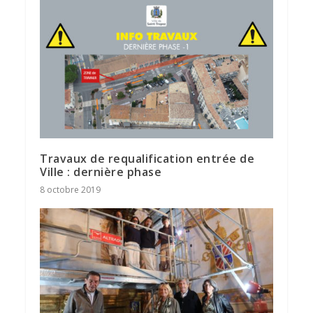
Travaux de requalification entrée de
Ville : dernière phase
8 octobre 2019