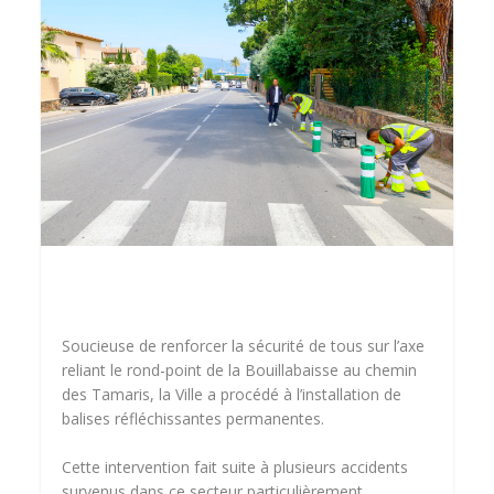
Soucieuse de renforcer la sécurité de tous sur l’axe
reliant le rond-point de la Bouillabaisse au chemin
des Tamaris, la Ville a procédé à l’installation de
balises réfléchissantes permanentes.
Cette intervention fait suite à plusieurs accidents
survenus dans ce secteur particulièrement