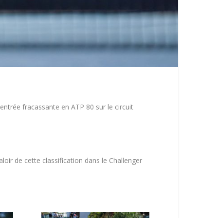
ntrée fracassante en ATP 80 sur le circuit
loir de cette classification dans le Challenger