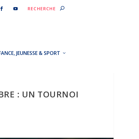
FANCE, JEUNESSE & SPORT
MBRE : UN TOURNOI