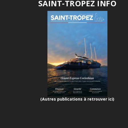
SAINT-TROPEZ INFO
(Autres publications à retrouver ici)