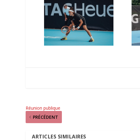
Réunion publique
PRÉCÉDENT
ARTICLES SIMILAIRES