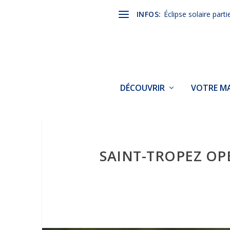
INFOS:
Éclipse solaire parti
DÉCOUVRIR
VOTRE MA
SAINT-TROPEZ OPE