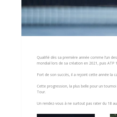
Qualifié dès sa première année comme l’un des 
mondial lors de sa création en 2021, puis ATP 1
Fort de son succès, il a rejoint cette année la 
Cette progression, la plus belle pour un tournoi
Tour.
Un rendez-vous à ne surtout pas rater du 18 a