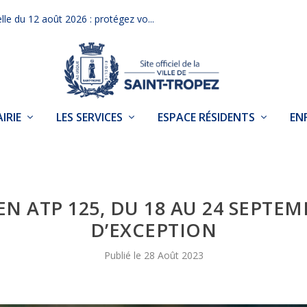
elle du 12 août 2026 : protégez vo...
IRIE
LES SERVICES
ESPACE RÉSIDENTS
EN
N ATP 125, DU 18 AU 24 SEPTE
D’EXCEPTION
28 Août 2023