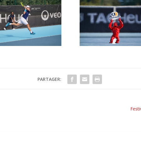
PARTAGER:
Festi