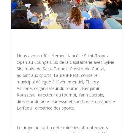
Nous avons officiellement lancé le Saint-Tropez
Open au Lounge Club de la Capitainerie avec Sylvie
Siri, maire de Saint-Tropez, Christophe Coutal,
adjoint aux sports, Laurent Petit, conseiller
municipal délégué à l’événementiel, Thierry
Ascione, organisateur du tournoi, Benjamin
Rousseau, directeur du tournoi, Yann Lacroix,
directeur du pôle jeunesse et sport, et Emmanuelle
Larfaoui, directrice des sports.
Le tirage au sort a déterminé les affrontements