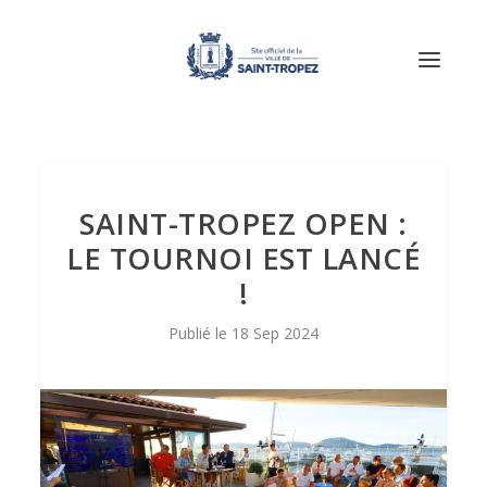
SAINT-TROPEZ OPEN :
LE TOURNOI EST LANCÉ
!
18 Sep 2024