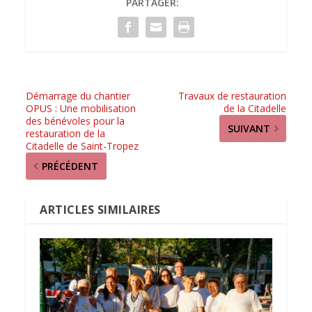
PARTAGER:
Démarrage du chantier
Travaux de restauration
OPUS : Une mobilisation
de la Citadelle
des bénévoles pour la
SUIVANT
restauration de la
Citadelle de Saint-Tropez
PRÉCÉDENT
ARTICLES SIMILAIRES