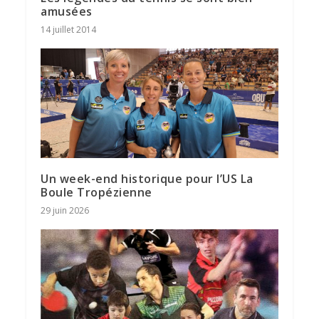
amusées
14 juillet 2014
Un week-end historique pour l’US La
Boule Tropézienne
29 juin 2026