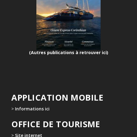
(Autres publications à retrouver ici)
APPLICATION MOBILE
>
Informations ici
OFFICE DE TOURISME
>
Site internet