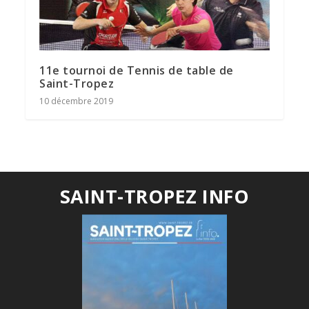
11e tournoi de Tennis de table de
Saint-Tropez
10 décembre 2019
SAINT-TROPEZ INFO