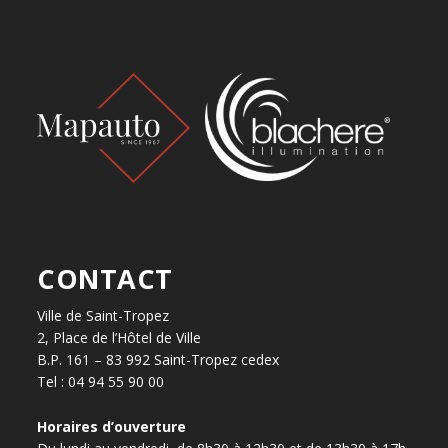
CONTACT
Ville de Saint-Tropez
2, Place de l’Hôtel de Ville
B.P. 161 – 83 992 Saint-Tropez cedex
Tel : 04 94 55 90 00
Horaires d’ouverture