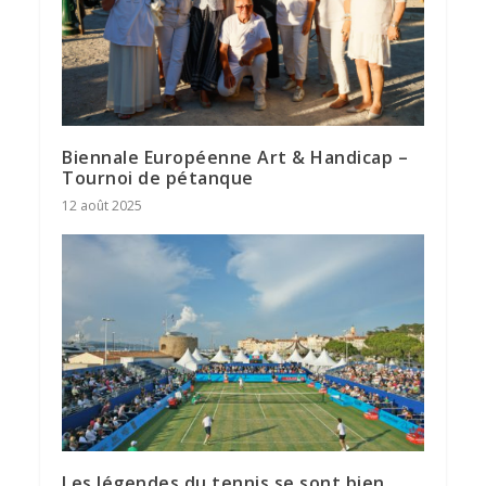
Biennale Européenne Art & Handicap –
Tournoi de pétanque
12 août 2025
Les légendes du tennis se sont bien