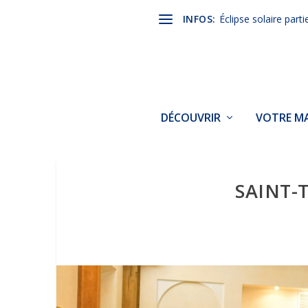
INFOS:
Éclipse solaire parti
DÉCOUVRIR
VOTRE MA
SAINT-