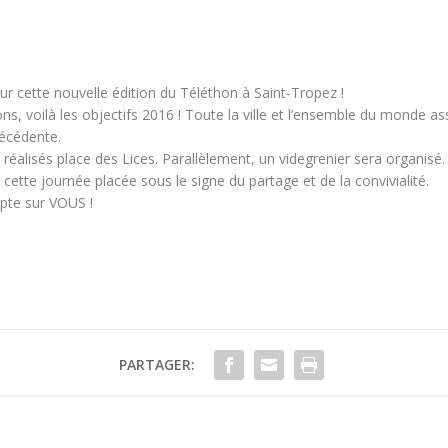
ur cette nouvelle édition du Téléthon à Saint-Tropez !
ns, voilà les objectifs 2016 ! Toute la ville et l’ensemble du monde as
récédente.
réalisés place des Lices. Parallèlement, un videgrenier sera organisé.
cette journée placée sous le signe du partage et de la convivialité.
pte sur VOUS !
PARTAGER: