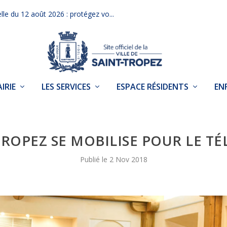
elle du 12 août 2026 : protégez vo...
IRIE
LES SERVICES
ESPACE RÉSIDENTS
EN
TROPEZ SE MOBILISE POUR LE T
2 Nov 2018