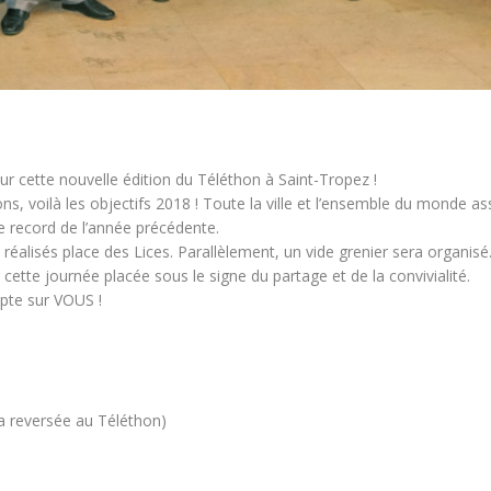
ur cette nouvelle édition du Téléthon à Saint-Tropez !
ns, voilà les objectifs 2018 ! Toute la ville et l’ensemble du monde as
e record de l’année précédente.
éalisés place des Lices. Parallèlement, un vide grenier sera organisé.
cette journée placée sous le signe du partage et de la convivialité.
pte sur VOUS !
ra reversée au Téléthon)