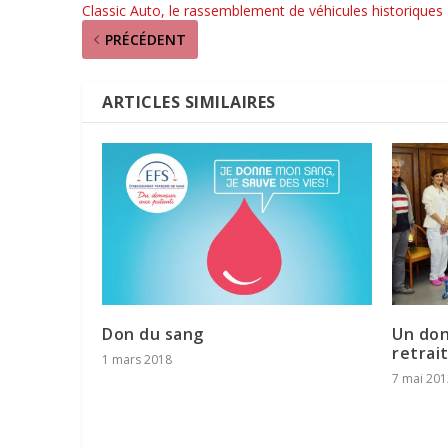
Classic Auto, le rassemblement de véhicules historiques
PRÉCÉDENT
ARTICLES SIMILAIRES
Don du sang
Un don
retrai
1 mars 2018
7 mai 201