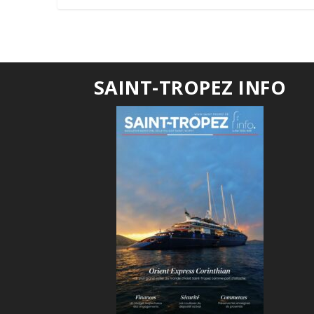
SAINT-TROPEZ INFO