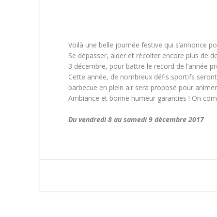
Voilà une belle journée festive qui s’annonce po
Se dépasser, aider et récolter encore plus de do
3 décembre, pour battre le record de l’année p
Cette année, de nombreux défis sportifs seront 
barbecue en plein air sera proposé pour animer 
Ambiance et bonne humeur garanties ! On com
Du vendredi 8 au samedi 9 décembre 2017