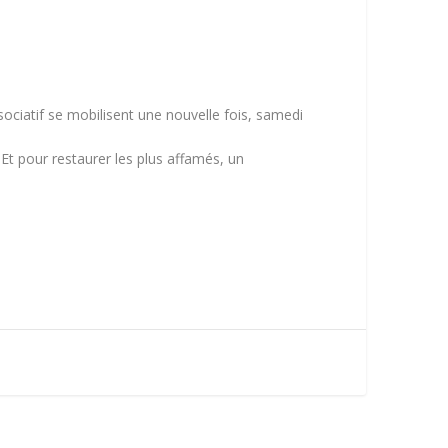
sociatif se mobilisent une nouvelle fois, samedi
 Et pour restaurer les plus affamés, un