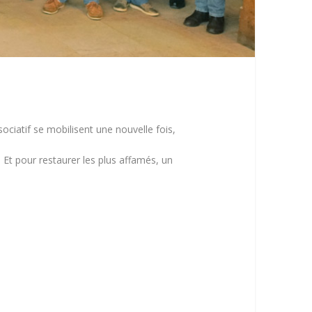
sociatif se mobilisent une nouvelle fois,
 Et pour restaurer les plus affamés, un