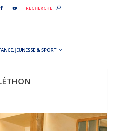
FANCE, JEUNESSE & SPORT
ÉLÉTHON