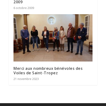
2009
6 octobre 2009
Merci aux nombreux bénévoles des
Voiles de Saint-Tropez
21 novembre 2023