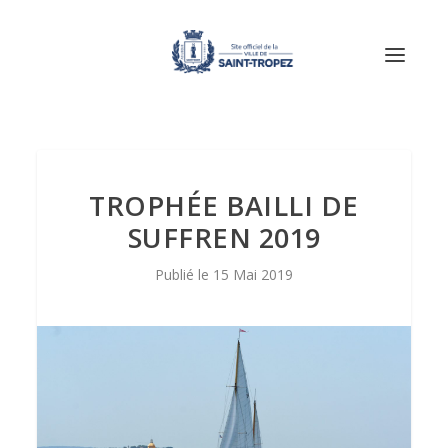
TROPHÉE BAILLI DE
SUFFREN 2019
15 Mai 2019