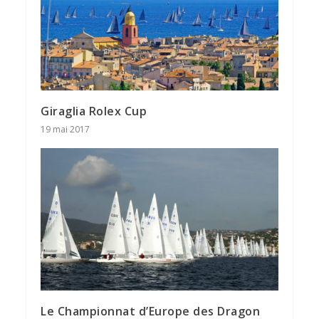
Giraglia Rolex Cup
19 mai 2017
Le Championnat d’Europe des Dragon