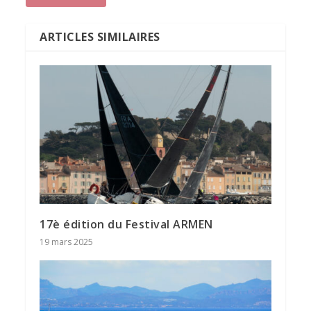
ARTICLES SIMILAIRES
17è édition du Festival ARMEN
19 mars 2025