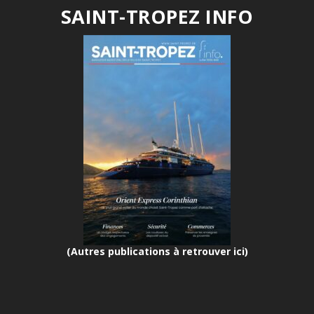
SAINT-TROPEZ INFO
(Autres publications à retrouver ici)