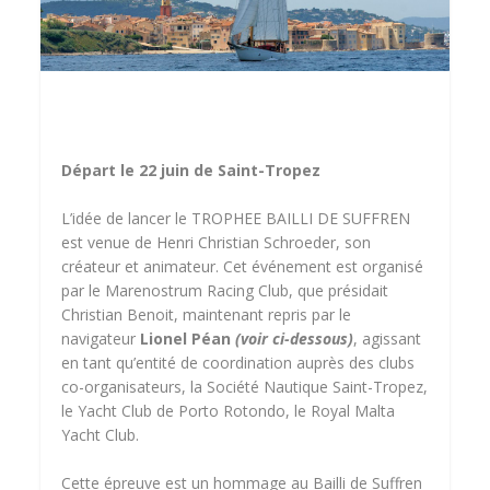
Départ le 22 juin de Saint-Tropez
L’idée de lancer le TROPHEE BAILLI DE SUFFREN
est venue de Henri Christian Schroeder, son
créateur et animateur. Cet événement est organisé
par le Marenostrum Racing Club, que présidait
Christian Benoit, maintenant repris par le
navigateur
Lionel Péan
(voir ci-dessous)
, agissant
en tant qu’entité de coordination auprès des clubs
co-organisateurs, la Société Nautique Saint-Tropez,
le Yacht Club de Porto Rotondo, le Royal Malta
Yacht Club.
Cette épreuve est un hommage au Bailli de Suffren