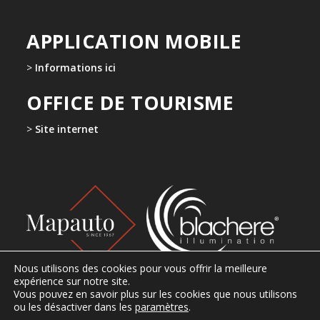
APPLICATION MOBILE
>
Informations ici
OFFICE DE TOURISME
>
Site internet
Nous utilisons des cookies pour vous offrir la meilleure
expérience sur notre site.
Vous pouvez en savoir plus sur les cookies que nous utilisons
ou les désactiver dans les
paramètres
.