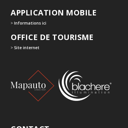
APPLICATION MOBILE
>
Informations ici
OFFICE DE TOURISME
>
Site internet