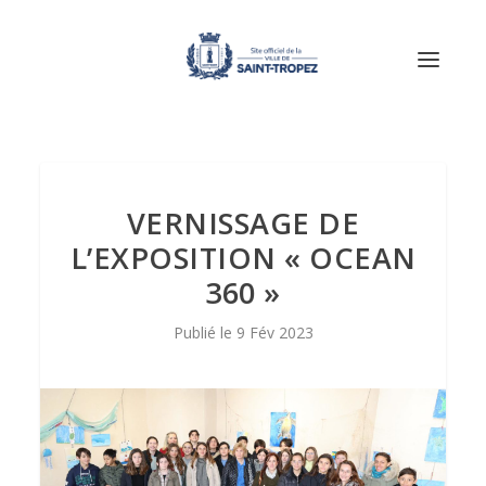
VERNISSAGE DE
L’EXPOSITION « OCEAN
360 »
9 Fév 2023