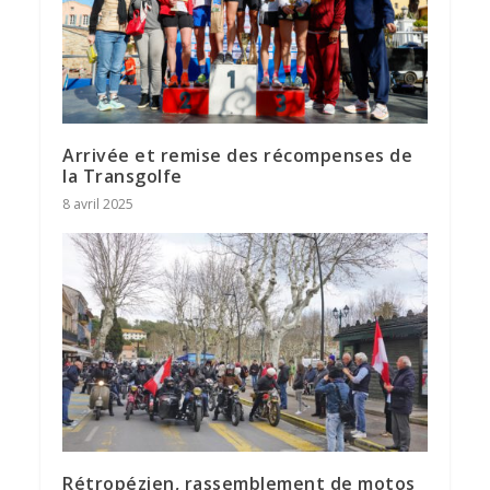
Arrivée et remise des récompenses de
la Transgolfe
8 avril 2025
Rétropézien, rassemblement de motos