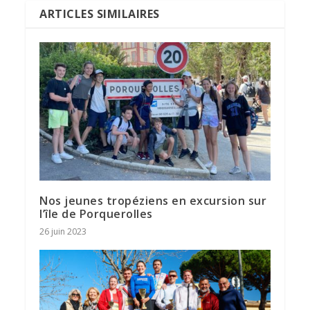
ARTICLES SIMILAIRES
Nos jeunes tropéziens en excursion sur
l’île de Porquerolles
26 juin 2023