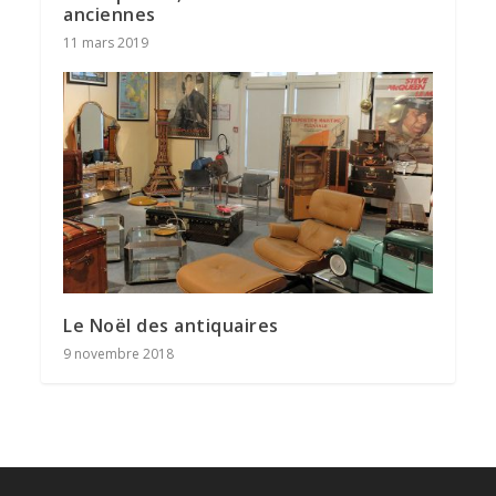
anciennes
11 mars 2019
Le Noël des antiquaires
9 novembre 2018