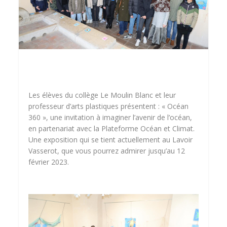
Les élèves du collège Le Moulin Blanc et leur
professeur d’arts plastiques présentent : « Océan
360 », une invitation à imaginer l’avenir de l’océan,
en partenariat avec la Plateforme Océan et Climat.
Une exposition qui se tient actuellement au Lavoir
Vasserot, que vous pourrez admirer jusqu’au 12
février 2023.