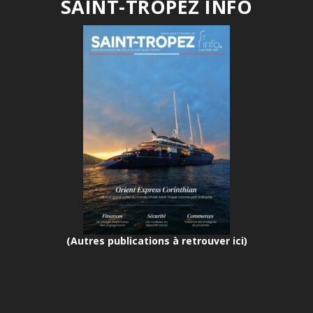
SAINT-TROPEZ INFO
(Autres publications à retrouver ici)