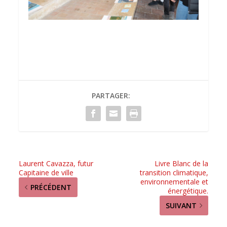
PARTAGER:
Laurent Cavazza, futur
Livre Blanc de la
Capitaine de ville
transition climatique,
environnementale et
PRÉCÉDENT
énergétique.
SUIVANT