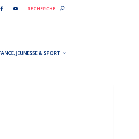
FANCE, JEUNESSE & SPORT