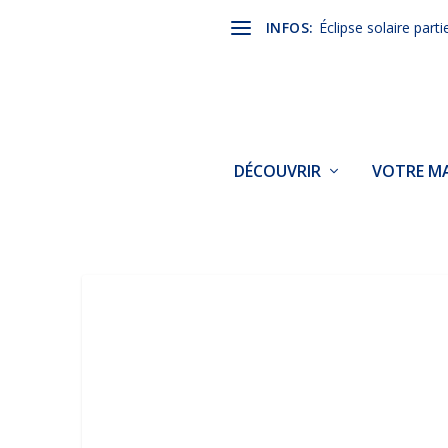
INFOS:
Éclipse solaire parti
DÉCOUVRIR
VOTRE MA