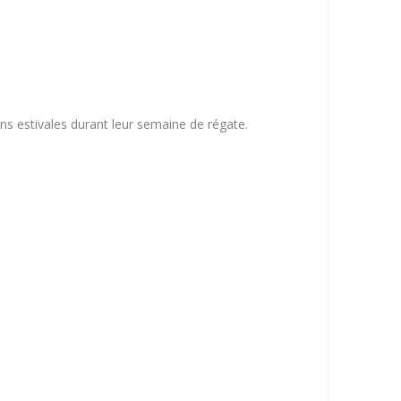
ns estivales durant leur semaine de régate.