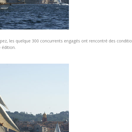
ropez, les quelque 300 concurrents engagés ont rencontré des conditio
 édition.