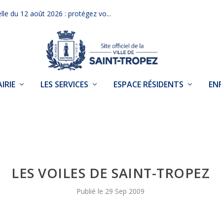
elle du 12 août 2026 : protégez vo...
IRIE
LES SERVICES
ESPACE RÉSIDENTS
EN
LES VOILES DE SAINT-TROPEZ
29 Sep 2009