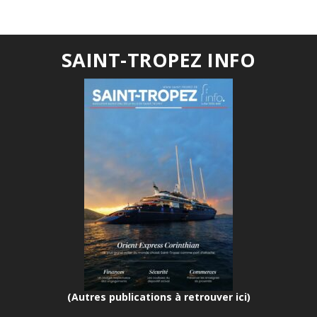
SAINT-TROPEZ INFO
(Autres publications à retrouver ici)