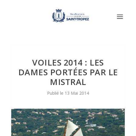
VOILES 2014 : LES
DAMES PORTÉES PAR LE
MISTRAL
13 Mai 2014