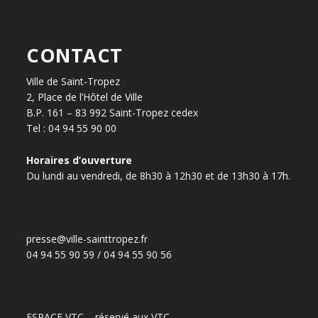
CONTACT
Ville de Saint-Tropez
2, Place de l’Hôtel de Ville
B.P. 161 – 83 992 Saint-Tropez cedex
Tel : 04 94 55 90 00
Horaires d’ouverture
Du lundi au vendredi, de 8h30 à 12h30 et de 13h30 à 17h.
presse@ville-sainttropez.fr
04 94 55 90 59 / 04 94 55 90 56
ESPACE VTC – réservé aux VTC