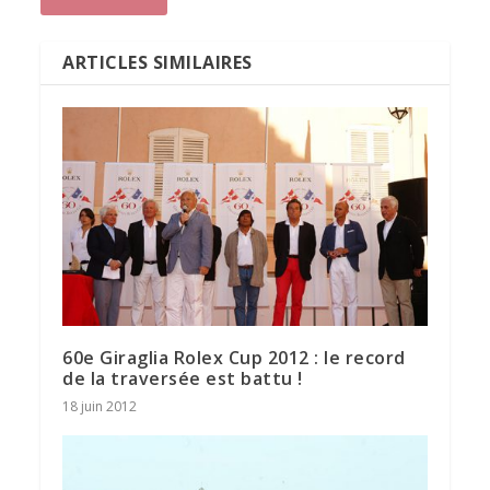
ARTICLES SIMILAIRES
60e Giraglia Rolex Cup 2012 : le record
de la traversée est battu !
18 juin 2012