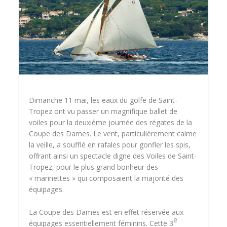
Dimanche 11 mai, les eaux du golfe de Saint-
Tropez ont vu passer un magnifique ballet de
voiles pour la deuxième journée des régates de la
Coupe des Dames. Le vent, particulièrement calme
la veille, a soufflé en rafales pour gonfler les spis,
offrant ainsi un spectacle digne des Voiles de Saint-
Tropez, pour le plus grand bonheur des
« marinettes » qui composaient la majorité des
équipages.
La Coupe des Dames est en effet réservée aux
e
équipages essentiellement féminins. Cette 3