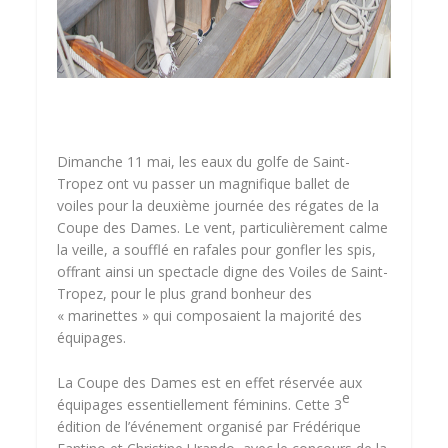
Dimanche 11 mai, les eaux du golfe de Saint-
Tropez ont vu passer un magnifique ballet de
voiles pour la deuxième journée des régates de la
Coupe des Dames. Le vent, particulièrement calme
la veille, a soufflé en rafales pour gonfler les spis,
offrant ainsi un spectacle digne des Voiles de Saint-
Tropez, pour le plus grand bonheur des
« marinettes » qui composaient la majorité des
équipages.
La Coupe des Dames est en effet réservée aux
e
équipages essentiellement féminins. Cette 3
édition de l’événement organisé par Frédérique