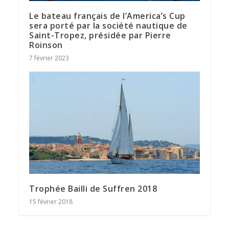
Le bateau français de l’America’s Cup
sera porté par la société nautique de
Saint-Tropez, présidée par Pierre
Roinson
7 février 2023
Trophée Bailli de Suffren 2018
15 février 2018