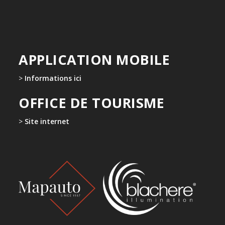
APPLICATION MOBILE
>
Informations ici
OFFICE DE TOURISME
>
Site internet