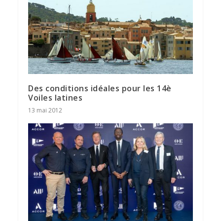
Des conditions idéales pour les 14è
Voiles latines
13 mai 2012