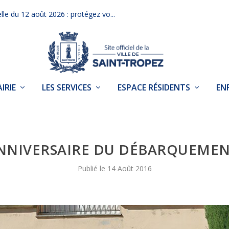
elle du 12 août 2026 : protégez vo...
IRIE
LES SERVICES
ESPACE RÉSIDENTS
EN
 ANNIVERSAIRE DU DÉBARQUEME
14 Août 2016