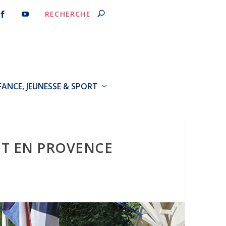
FANCE, JEUNESSE & SPORT
NT EN PROVENCE