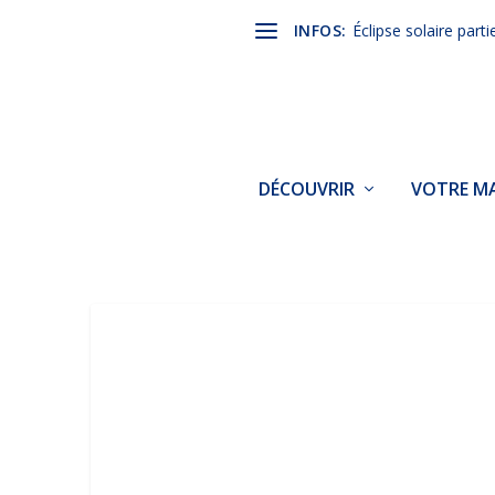
INFOS:
Éclipse solaire parti
DÉCOUVRIR
VOTRE MA