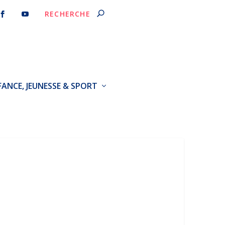
FANCE, JEUNESSE & SPORT