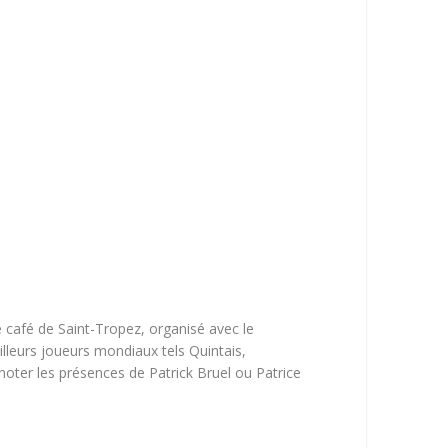
e café de Saint-Tropez, organisé avec le
illeurs joueurs mondiaux tels Quintais,
oter les présences de Patrick Bruel ou Patrice