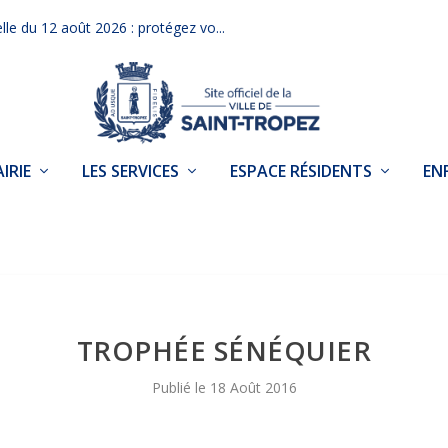
elle du 12 août 2026 : protégez vo...
IRIE
LES SERVICES
ESPACE RÉSIDENTS
EN
TROPHÉE SÉNÉQUIER
18 Août 2016