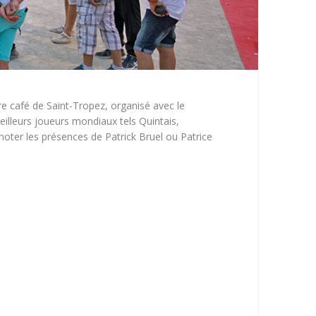
re café de Saint-Tropez, organisé avec le
eilleurs joueurs mondiaux tels Quintais,
oter les présences de Patrick Bruel ou Patrice