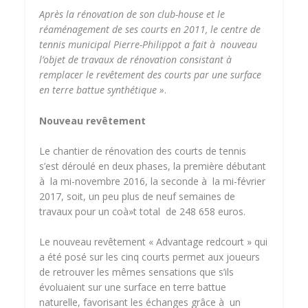
Après la rénovation de son club-house et le
réaménagement de ses courts en 2011, le centre de
tennis municipal Pierre-Philippot a fait à nouveau
l’objet de travaux de rénovation consistant à
remplacer le revêtement des courts par une surface
en terre battue synthétique »
.
Nouveau revêtement
Le chantier de rénovation des courts de tennis
s’est déroulé en deux phases, la première débutant
à la mi-novembre 2016, la seconde à la mi-février
2017, soit, un peu plus de neuf semaines de
travaux pour un coà»t total de 248 658 euros.
Le nouveau revêtement « Advantage redcourt » qui
a été posé sur les cinq courts permet aux joueurs
de retrouver les mêmes sensations que s’ils
évoluaient sur une surface en terre battue
naturelle, favorisant les échanges grâce à un