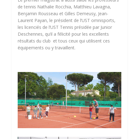
de tennis Nathalie Rocchia, Matthieu Lavagna,
Benjamin Rousseau et Gilles Demeusy, Jean-
Laurent Payan, le président de l’UST omnisports,
les licenciés de l’UST Tennis présidée par Junior
Deschennes, qu’il a félicité pour les excellents
résultats du club et tous ceux qui utilisent ces
équipements ou y travaillent.