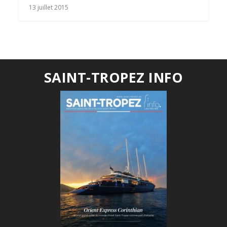
13 juillet 2015
SAINT-TROPEZ INFO