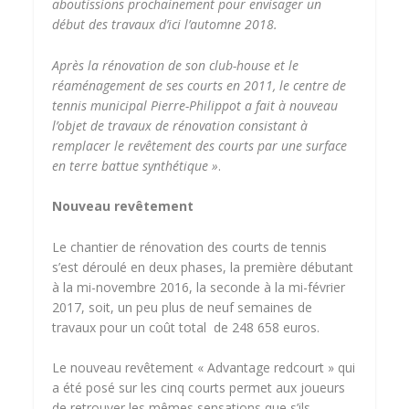
aboutissions prochainement pour envisager un
début des travaux d’ici l’automne 2018.
Après la rénovation de son club-house et le
réaménagement de ses courts en 2011, le centre de
tennis municipal Pierre-Philippot a fait à nouveau
l’objet de travaux de rénovation consistant à
remplacer le revêtement des courts par une surface
en terre battue synthétique »
.
Nouveau revêtement
Le chantier de rénovation des courts de tennis
s’est déroulé en deux phases, la première débutant
à la mi-novembre 2016, la seconde à la mi-février
2017, soit, un peu plus de neuf semaines de
travaux pour un coût total de 248 658 euros.
Le nouveau revêtement « Advantage redcourt » qui
a été posé sur les cinq courts permet aux joueurs
de retrouver les mêmes sensations que s’ils