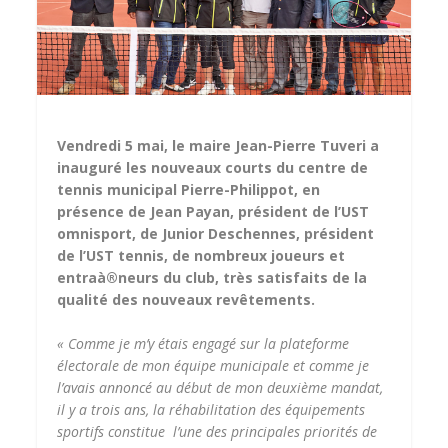
Vendredi 5 mai, le maire Jean-Pierre Tuveri a
inauguré les nouveaux courts du centre de
tennis municipal Pierre-Philippot, en
présence de Jean Payan, président de l’UST
omnisport, de Junior Deschennes, président
de l’UST tennis, de nombreux joueurs et
entraà®neurs du club, très satisfaits de la
qualité des nouveaux revêtements.
« Comme je m’y étais engagé sur la plateforme
électorale de mon équipe municipale et comme je
l’avais annoncé au début de mon deuxième mandat,
il y a trois ans, la réhabilitation des équipements
sportifs constitue l’une des principales priorités de