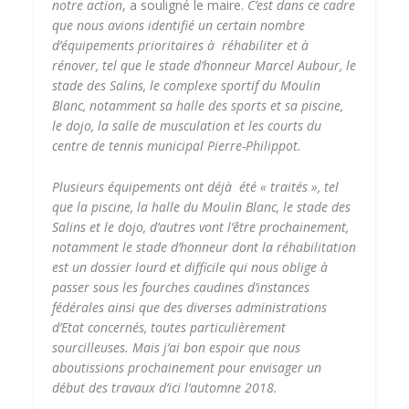
notre action
, a souligné le maire.
C’est dans ce cadre
que nous avions identifié un certain nombre
d’équipements prioritaires à réhabiliter et à
rénover, tel que le stade d’honneur Marcel Aubour, le
stade des Salins, le complexe sportif du Moulin
Blanc, notamment sa halle des sports et sa piscine,
le dojo, la salle de musculation et les courts du
centre de tennis municipal Pierre-Philippot.
Plusieurs équipements ont déjà été « traités », tel
que la piscine, la halle du Moulin Blanc, le stade des
Salins et le dojo, d’autres vont l’être prochainement,
notamment le stade d’honneur dont la réhabilitation
est un dossier lourd et difficile qui nous oblige à
passer sous les fourches caudines d’instances
fédérales ainsi que des diverses administrations
d’Etat concernés, toutes particulièrement
sourcilleuses. Mais j’ai bon espoir que nous
aboutissions prochainement pour envisager un
début des travaux d’ici l’automne 2018.