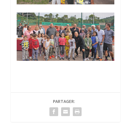
PARTAGER: