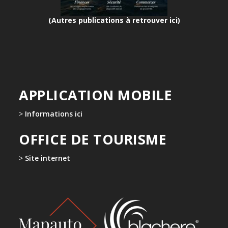
(Autres publications à retrouver ici)
APPLICATION MOBILE
>
Informations ici
OFFICE DE TOURISME
>
Site internet