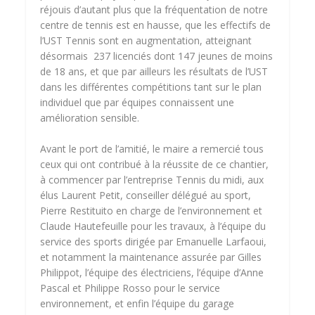
réjouis d’autant plus que la fréquentation de notre
centre de tennis est en hausse, que les effectifs de
l’UST Tennis sont en augmentation, atteignant
désormais 237 licenciés dont 147 jeunes de moins
de 18 ans, et que par ailleurs les résultats de l’UST
dans les différentes compétitions tant sur le plan
individuel que par équipes connaissent une
amélioration sensible.
Avant le port de l’amitié, le maire a remercié tous
ceux qui ont contribué à la réussite de ce chantier,
à commencer par l’entreprise Tennis du midi, aux
élus Laurent Petit, conseiller délégué au sport,
Pierre Restituito en charge de l’environnement et
Claude Hautefeuille pour les travaux, à l’équipe du
service des sports dirigée par Emanuelle Larfaoui,
et notamment la maintenance assurée par Gilles
Philippot, l’équipe des électriciens, l’équipe d’Anne
Pascal et Philippe Rosso pour le service
environnement, et enfin l’équipe du garage