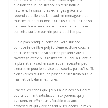
évoluaient sur une surface en terre battue
naturelle, favorisant les échanges grâce à un
rebond de balle plus lent tout en ménageant les
muscles et articulations. Qui plus est, du fait de sa
perméabilité à l’eau, on peut pratiquement jouer
sur cette surface par n’importe quel temps.
Sur le plan pratique, cette nouvelle surface
composée de fibre polyéthylène et d’une couche
de silice céramique vulcanisée présente aussi
l’avantage d’être plus résistante, au gel, au vent, à
la pluie et à la sécheresse, et de nécessiter peu
d’entretien pour le service des sports, puisqu’il suffit
d’enlever les feuilles, de passer le filet traineau à la
main et de balayer les lignes.
D’après les échos que j’ai pu avoir, ces nouveaux
courts donnent satisfaction aux joueurs qui y
évoluent, et offrent un véritable plus aux
professeurs qui y dispensent leurs leçons. Je m’en