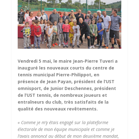
Vendredi 5 mai, le maire Jean-Pierre Tuveri a
inauguré les nouveaux courts du centre de
tennis municipal Pierre-Philippot, en
présence de Jean Payan, président de l’UST
omnisport, de Junior Deschennes, président
de l’UST tennis, de nombreux joueurs et
entraîneurs du club, très satisfaits de la
qualité des nouveaux revêtements.
« Comme je m’y étais engagé sur la plateforme
électorale de mon équipe municipale et comme je
l’avais annoncé au début de mon deuxième mandat,