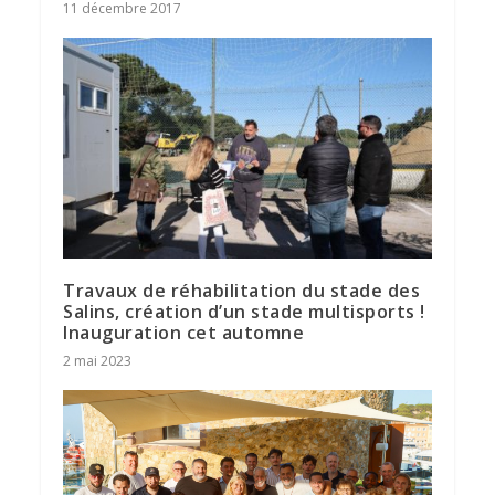
11 décembre 2017
Travaux de réhabilitation du stade des
Salins, création d’un stade multisports !
Inauguration cet automne
2 mai 2023