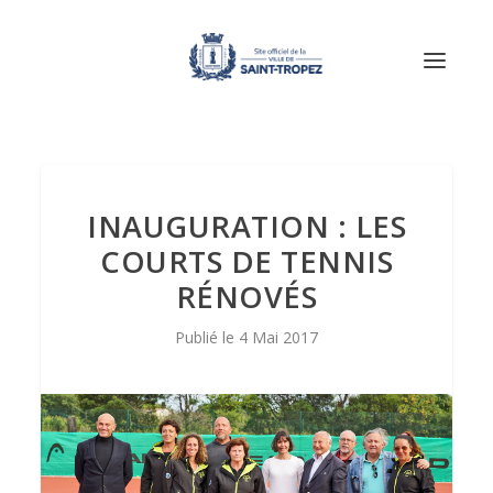
INAUGURATION : LES
COURTS DE TENNIS
RÉNOVÉS
4 Mai 2017