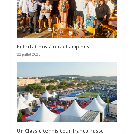
Félicitations à nos champions
22 juillet 2026
Un Classic tennis tour franco-russe