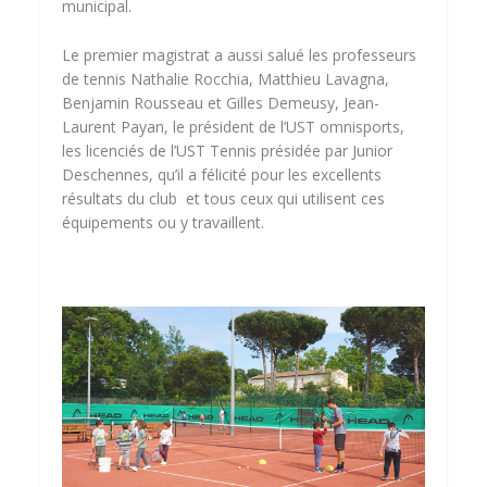
municipal.
Le premier magistrat a aussi salué les professeurs
de tennis Nathalie Rocchia, Matthieu Lavagna,
Benjamin Rousseau et Gilles Demeusy, Jean-
Laurent Payan, le président de l’UST omnisports,
les licenciés de l’UST Tennis présidée par Junior
Deschennes, qu’il a félicité pour les excellents
résultats du club et tous ceux qui utilisent ces
équipements ou y travaillent.