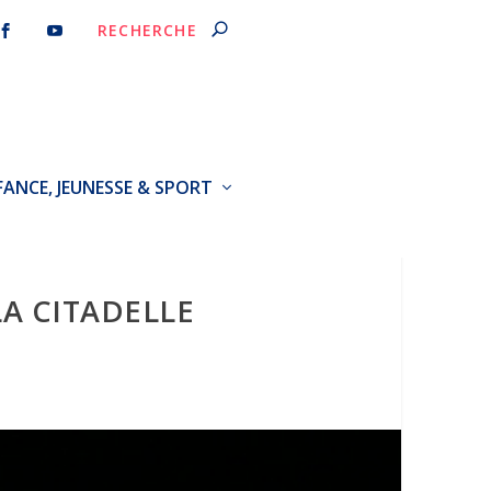
FANCE, JEUNESSE & SPORT
LA CITADELLE