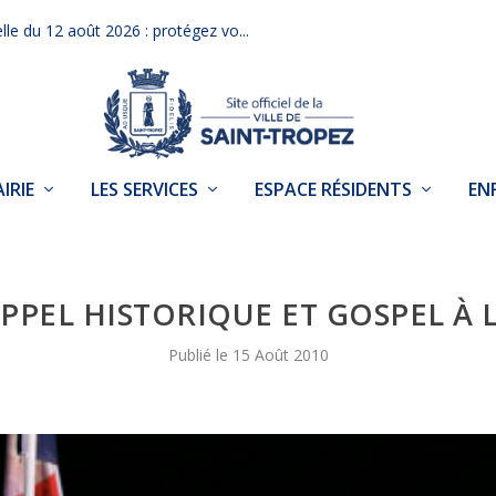
elle du 12 août 2026 : protégez vo...
IRIE
LES SERVICES
ESPACE RÉSIDENTS
EN
APPEL HISTORIQUE ET GOSPEL À 
15 Août 2010