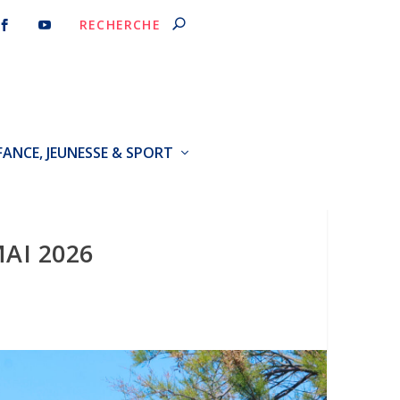
FANCE, JEUNESSE & SPORT
AI 2026