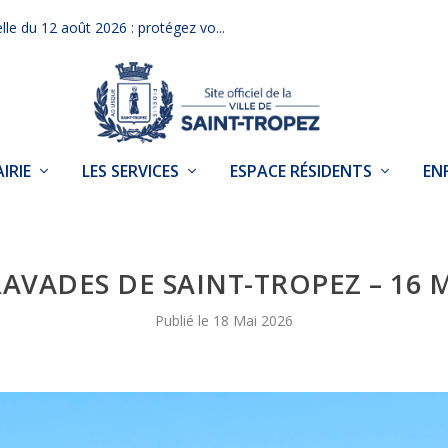
elle du 12 août 2026 : protégez vo...
IRIE
LES SERVICES
ESPACE RÉSIDENTS
EN
RAVADES DE SAINT-TROPEZ – 16 M
18 Mai 2026