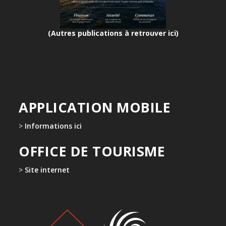
(Autres publications à retrouver ici)
APPLICATION MOBILE
>
Informations ici
OFFICE DE TOURISME
>
Site internet