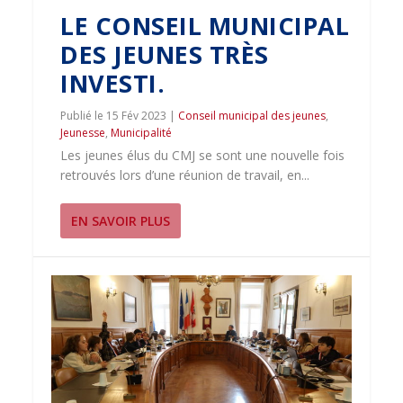
LE CONSEIL MUNICIPAL
DES JEUNES TRÈS
INVESTI.
15 Fév 2023
|
Conseil municipal des jeunes
,
Jeunesse
,
Municipalité
Les jeunes élus du CMJ se sont une nouvelle fois
retrouvés lors d’une réunion de travail, en...
EN SAVOIR PLUS