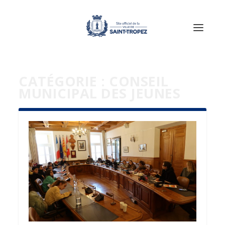
CATÉGORIE :
CONSEIL
MUNICIPAL DES JEUNES