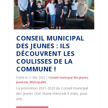
CONSEIL MUNICIPAL
DES JEUNES : ILS
DÉCOUVRENT LES
COULISSES DE LA
COMMUNE !
11 Mar 2022
|
Conseil municipal des jeunes
,
Jeunesse
,
Municipalité
La promotion 2021-2023 du Conseil municipal
des jeunes s’est réunie mercredi 9 mars, pour
une...