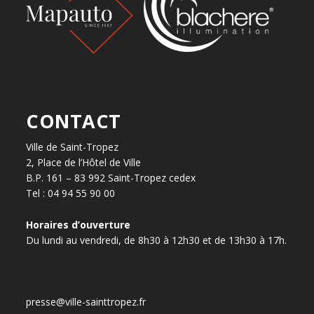
CONTACT
Ville de Saint-Tropez
2, Place de l’Hôtel de Ville
B.P. 161 – 83 992 Saint-Tropez cedex
Tel : 04 94 55 90 00
Horaires d’ouverture
Du lundi au vendredi, de 8h30 à 12h30 et de 13h30 à 17h.
presse@ville-sainttropez.fr