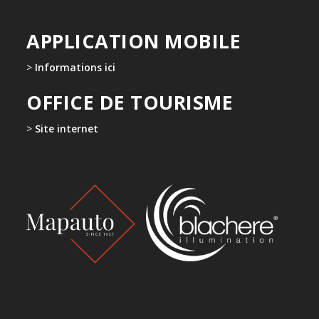
APPLICATION MOBILE
>
Informations ici
OFFICE DE TOURISME
>
Site internet