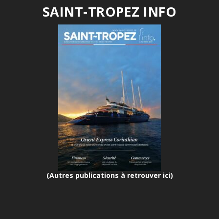
SAINT-TROPEZ INFO
(Autres publications à retrouver ici)