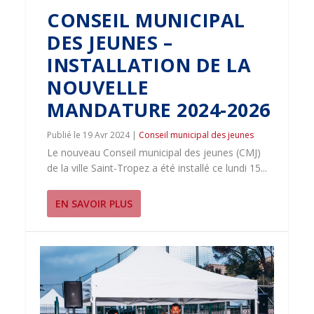
CONSEIL MUNICIPAL
DES JEUNES –
INSTALLATION DE LA
NOUVELLE
MANDATURE 2024-2026
19 Avr 2024
|
Conseil municipal des jeunes
Le nouveau Conseil municipal des jeunes (CMJ)
de la ville Saint-Tropez a été installé ce lundi 15...
EN SAVOIR PLUS