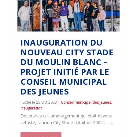
INAUGURATION DU
NOUVEAU CITY STADE
DU MOULIN BLANC –
PROJET INITIÉ PAR LE
CONSEIL MUNICIPAL
DES JEUNES
25 Oct 2023
|
Conseil municipal des jeunes
,
Inauguration
Découvrez cet aménagement qui était devenu
vétuste, l’ancien City Stade datait de 2005 : –...