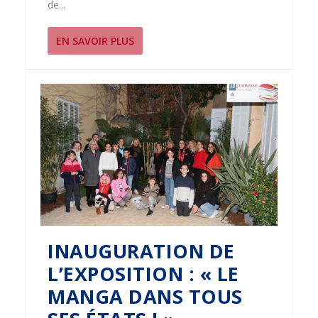
de...
EN SAVOIR PLUS
INAUGURATION DE
L’EXPOSITION : « LE
MANGA DANS TOUS