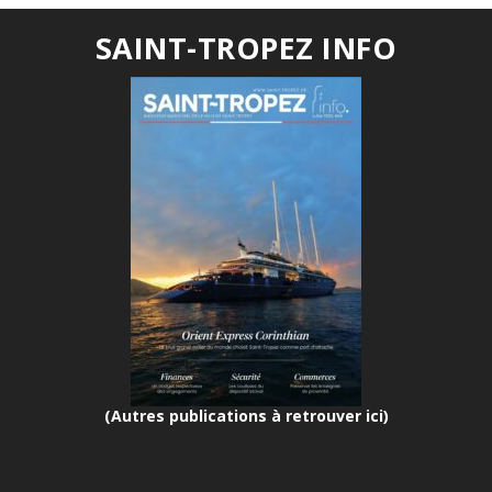
SAINT-TROPEZ INFO
(Autres publications à retrouver ici)