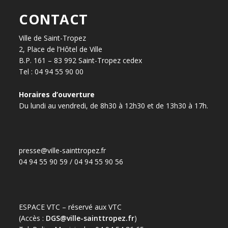
CONTACT
Ville de Saint-Tropez
2, Place de l’Hôtel de Ville
B.P. 161 – 83 992 Saint-Tropez cedex
Tel : 04 94 55 90 00
Horaires d’ouverture
Du lundi au vendredi, de 8h30 à 12h30 et de 13h30 à 17h.
presse@ville-sainttropez.fr
04 94 55 90 59 / 04 94 55 90 56
ESPACE VTC – réservé aux VTC
(Accès :
DGS@ville-sainttropez.fr
)