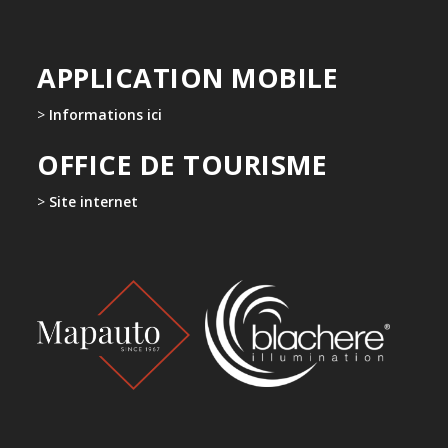
APPLICATION MOBILE
>
Informations ici
OFFICE DE TOURISME
>
Site internet