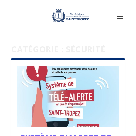
CATÉGORIE :
SÉCURITÉ