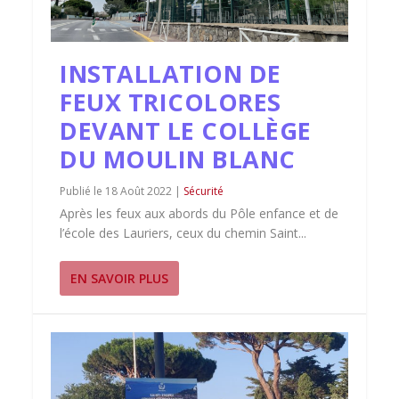
INSTALLATION DE
FEUX TRICOLORES
DEVANT LE COLLÈGE
DU MOULIN BLANC
18 Août 2022
|
Sécurité
Après les feux aux abords du Pôle enfance et de
l’école des Lauriers, ceux du chemin Saint...
EN SAVOIR PLUS