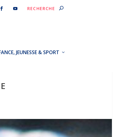
FANCE, JEUNESSE & SPORT
UE