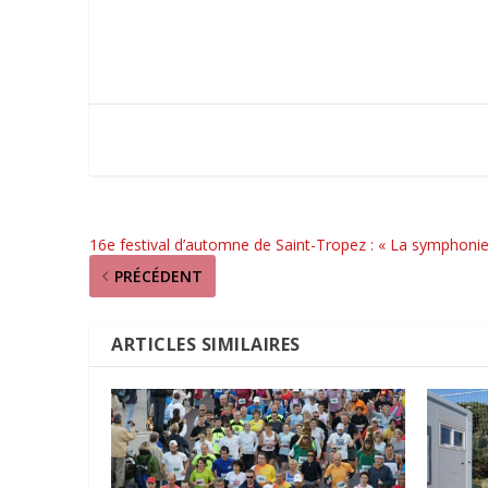
16e festival d’automne de Saint-Tropez : « La symphoni
PRÉCÉDENT
ARTICLES SIMILAIRES