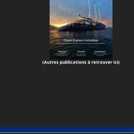
(Autres publications à retrouver ici)
Port d