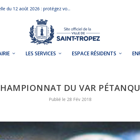
elle du 12 août 2026 : protégez vo...
IRIE
LES SERVICES
ESPACE RÉSIDENTS
EN
HAMPIONNAT DU VAR PÉTANQ
28 Fév 2018