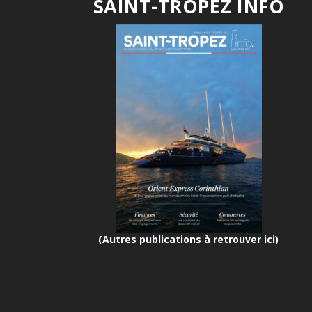
SAINT-TROPEZ INFO
(Autres publications à retrouver ici)