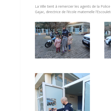
La Ville tient à remercier les agents de la Poli
Gajac, directrice de l’école maternelle l’Escoulet