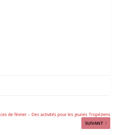
ces de février – Des activités pour les jeunes Tropéziens
SUIVANT