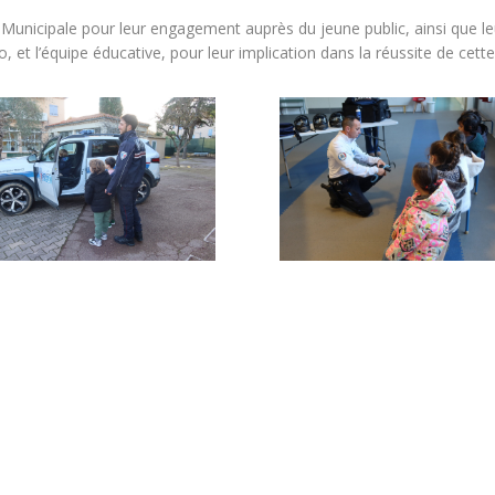
ce Municipale pour leur engagement auprès du jeune public, ainsi que l
o, et l’équipe éducative, pour leur implication dans la réussite de cette