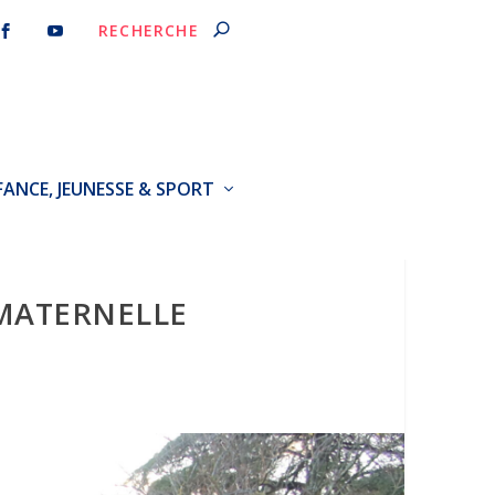
FANCE, JEUNESSE & SPORT
 MATERNELLE