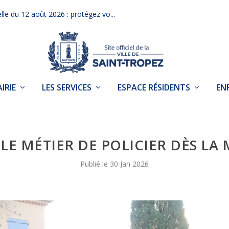
elle du 12 août 2026 : protégez vo...
IRIE
LES SERVICES
ESPACE RÉSIDENTS
EN
LE MÉTIER DE POLICIER DÈS LA
30 Jan 2026