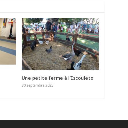
Une petite ferme à l’Escouleto
30 septembre 2025