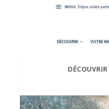
INFOS:
Éclipse solaire parti
DÉCOUVRIR
VOTRE MA
DÉCOUVRIR 