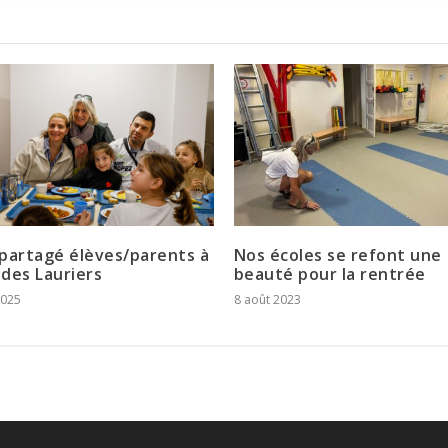
partagé élèves/parents à
Nos écoles se refont une
 des Lauriers
beauté pour la rentrée
2025
8 août 2023