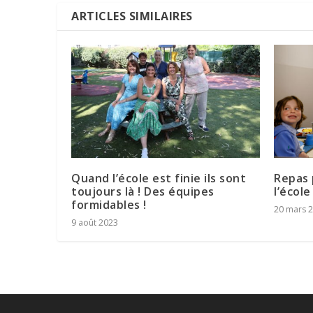
ARTICLES SIMILAIRES
Quand l’école est finie ils sont
Repas 
toujours là ! Des équipes
l’école
formidables !
20 mars 
9 août 2023