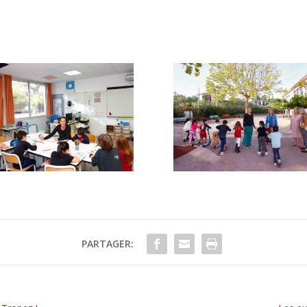
PARTAGER: