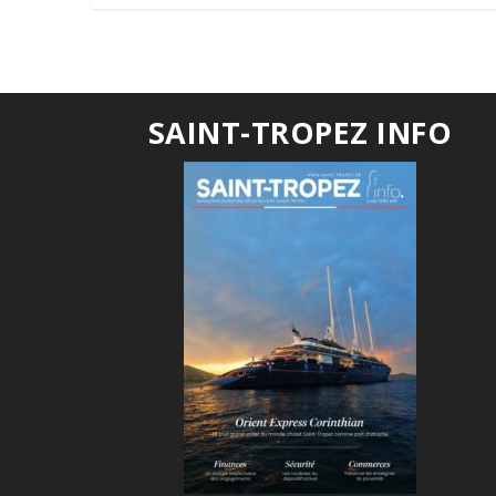
SAINT-TROPEZ INFO