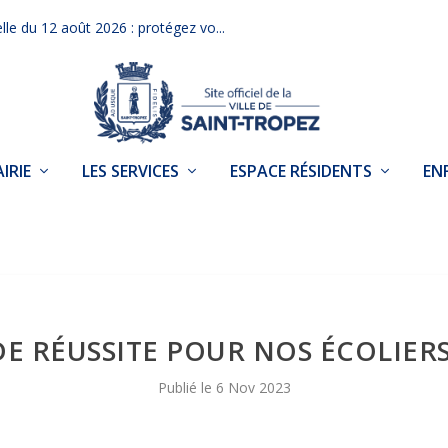
elle du 12 août 2026 : protégez vo...
IRIE
LES SERVICES
ESPACE RÉSIDENTS
EN
DE RÉUSSITE POUR NOS ÉCOLIER
6 Nov 2023