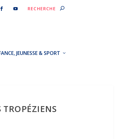
FANCE, JEUNESSE & SPORT
S TROPÉZIENS