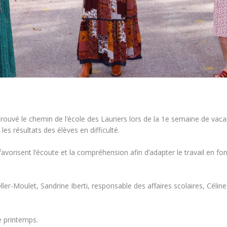
rouvé le chemin de l’école des Lauriers lors de la 1e semaine de vaca
les résultats des élèves en difficulté.
avorisent l’écoute et la compréhension afin d’adapter le travail en fo
ler-Moulet, Sandrine Iberti, responsable des affaires scolaires, Céline
e printemps.