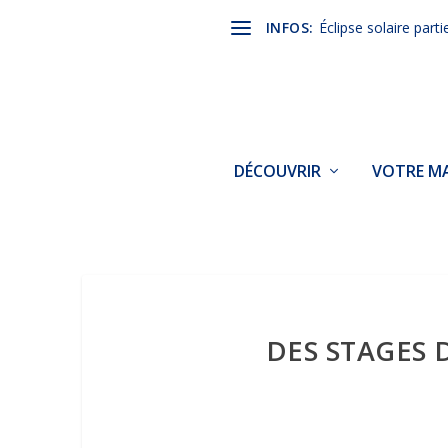
INFOS:
Éclipse solaire parti
DÉCOUVRIR
VOTRE MA
DES STAGES 