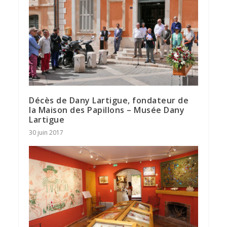
Décès de Dany Lartigue, fondateur de
la Maison des Papillons – Musée Dany
Lartigue
30 juin 2017