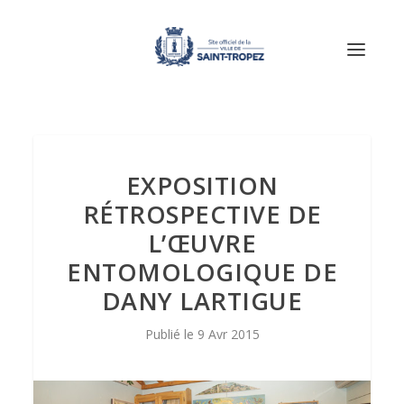
EXPOSITION
RÉTROSPECTIVE DE
L’ŒUVRE
ENTOMOLOGIQUE DE
DANY LARTIGUE
9 Avr 2015