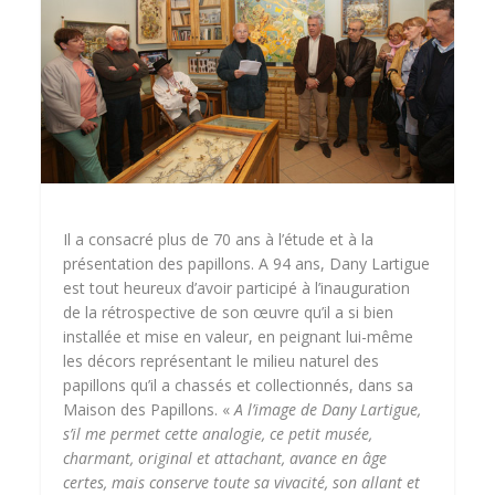
Il a consacré plus de 70 ans à l’étude et à la
présentation des papillons. A 94 ans, Dany Lartigue
est tout heureux d’avoir participé à l’inauguration
de la rétrospective de son œuvre qu’il a si bien
installée et mise en valeur, en peignant lui-même
les décors représentant le milieu naturel des
papillons qu’il a chassés et collectionnés, dans sa
Maison des Papillons. «
A l’image de Dany Lartigue,
s’il me permet cette analogie, ce petit musée,
charmant, original et attachant, avance en âge
certes, mais conserve toute sa vivacité, son allant et