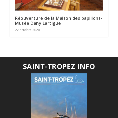
Réouverture de la Maison des papillons-
Musée Dany Lartigue
22 octobre 2020
SAINT-TROPEZ INFO