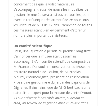
concernent pas que le volet matériel, ils
s’accompagnent aussi de nouvelles modalités de
gestion : le musée sera ainsi ouvert tous les jours
avec un tarif unique très attractif de 2€ pour tous
les visiteurs de plus de 12 ans. L’ambition de toutes
ces mesures étant bien évidemment d’attirer un
nombre plus important de visiteurs.
Un comité scientifique
Enfin, l’inauguration a permis au premier magistrat
d’annoncer que le musée était désormais
accompagné d’un comité scientifique composé de
M. François Dussoulier, conservateur du Museum
d’histoire naturelle de Toulon, de M. Nicolas
Maurel, entomologiste, président de l’association
Proserpine gestionnaire du jardin des papillons de
Digne-les-Bains, ainsi que de M. Gilbert Lachaume,
naturaliste, expert pour la maison de vente Drouot.
«
Leur présence à nos côtés atteste, si besoin en
était, du sérieux de la gestion mise en œuvre dans