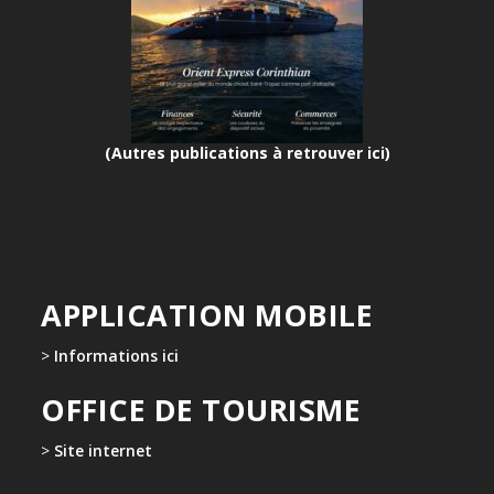
(Autres publications à retrouver ici)
APPLICATION MOBILE
>
Informations ici
OFFICE DE TOURISME
>
Site internet