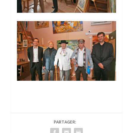
PARTAGER: