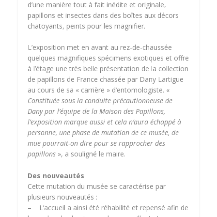
d’une manière tout à fait inédite et originale,
papillons et insectes dans des boîtes aux décors
chatoyants, peints pour les magnifier.
L’exposition met en avant au rez-de-chaussée
quelques magnifiques spécimens exotiques et offre
à l’étage une très belle présentation de la collection
de papillons de France chassée par Dany Lartigue
au cours de sa « carrière » d’entomologiste. «
Constituée sous la conduite précautionneuse de
Dany par l’équipe de la Maison des Papillons,
l’exposition marque aussi et cela n’aura échappé à
personne, une phase de mutation de ce musée, de
mue pourrait-on dire pour se rapprocher des
papillons
», a souligné le maire.
Des nouveautés
Cette mutation du musée se caractérise par
plusieurs nouveautés :
– L’accueil a ainsi été réhabilité et repensé afin de