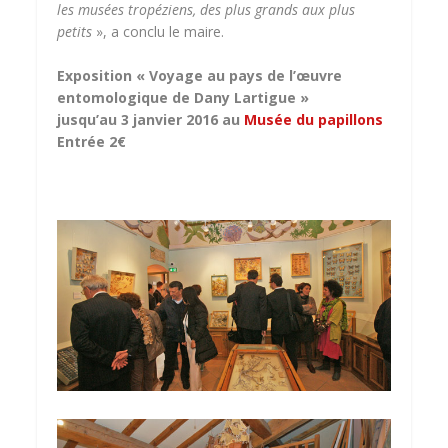
les musées tropéziens, des plus grands aux plus
petits
», a conclu le maire.
Exposition « Voyage au pays de l’œuvre
entomologique de Dany Lartigue »
jusqu’au 3 janvier 2016 au
Musée du papillons
Entrée 2€