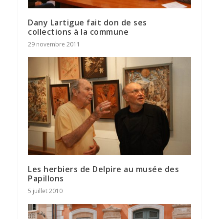
Dany Lartigue fait don de ses
collections à la commune
29 novembre 2011
Les herbiers de Delpire au musée des
Papillons
5 juillet 2010