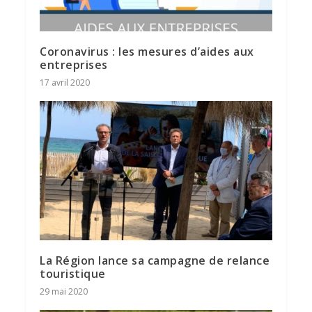
Coronavirus : les mesures d’aides aux
entreprises
17 avril 2020
La Région lance sa campagne de relance
touristique
29 mai 2020