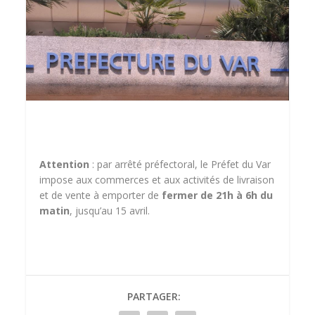
Attention
: par arrêté préfectoral, le Préfet du Var
impose aux commerces et aux activités de livraison
et de vente à emporter de
fermer de 21h à 6h du
matin
, jusqu’au 15 avril.
PARTAGER: