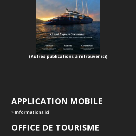
(Autres publications à retrouver ici)
APPLICATION MOBILE
>
Informations ici
OFFICE DE TOURISME