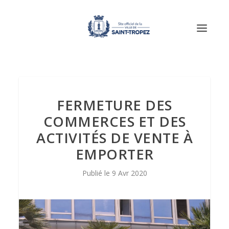
FERMETURE DES
COMMERCES ET DES
ACTIVITÉS DE VENTE À
EMPORTER
9 Avr 2020