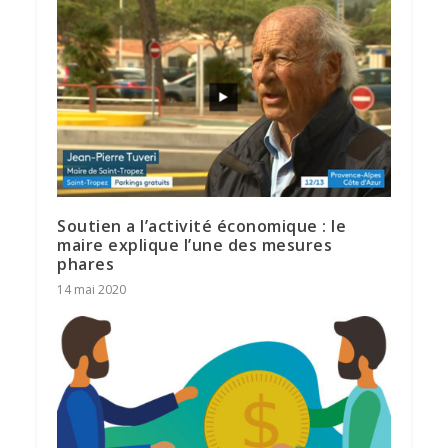
Soutien a l’activité économique : le
maire explique l’une des mesures
phares
14 mai 2020