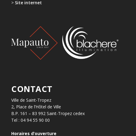
>
Site internet
CONTACT
Ville de Saint-Tropez
2, Place de l’Hôtel de Ville
B.P. 161 – 83 992 Saint-Tropez cedex
Tel : 04 94 55 90 00
Horaires d’ouverture