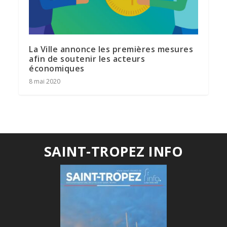
La Ville annonce les premières mesures
afin de soutenir les acteurs
économiques
8 mai 2020
SAINT-TROPEZ INFO