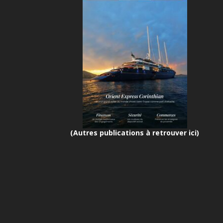
(Autres publications à retrouver ici)