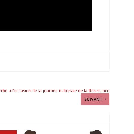
rbe à l’occasion de la journée nationale de la Résistance
SUIVANT