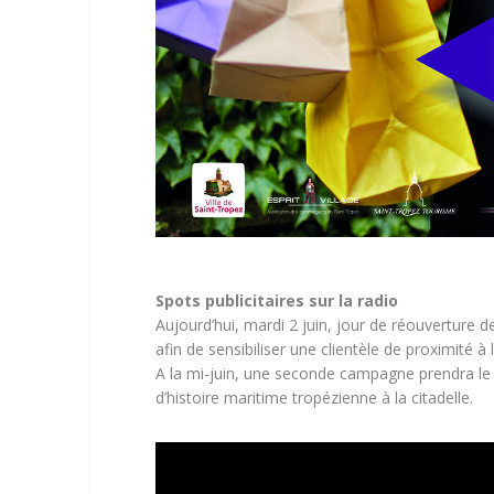
Spots publicitaires sur la radio
Aujourd’hui, mardi 2 juin, jour de réouverture d
afin de sensibiliser une clientèle de proximité
A la mi-juin, une seconde campagne prendra le
d’histoire maritime tropézienne à la citadelle.