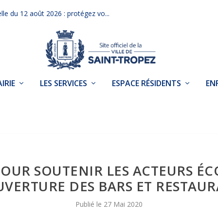
elle du 12 août 2026 : protégez vo...
IRIE
LES SERVICES
ESPACE RÉSIDENTS
EN
OUR SOUTENIR LES ACTEURS ÉC
VERTURE DES BARS ET RESTAU
27 Mai 2020