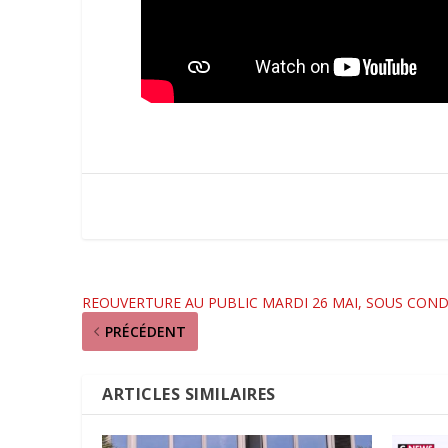
REOUVERTURE AU PUBLIC MARDI 26 MAI, SOUS COND
PRÉCÉDENT
ARTICLES SIMILAIRES