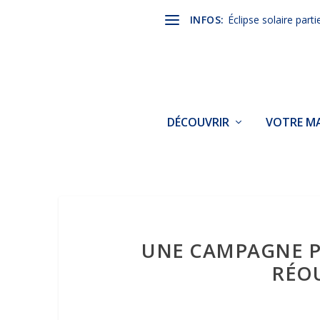
INFOS:
Éclipse solaire parti
DÉCOUVRIR
VOTRE MA
UNE CAMPAGNE P
RÉOU