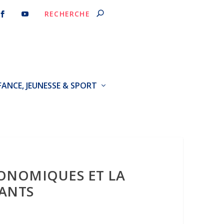
FANCE, JEUNESSE & SPORT
ONOMIQUES ET LA
RANTS