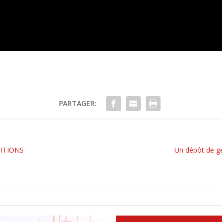
PARTAGER:
ITIONS
Un dépôt de ge