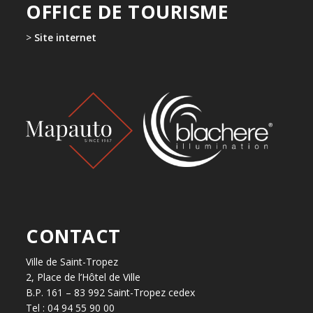
OFFICE DE TOURISME
>
Site internet
CONTACT
Ville de Saint-Tropez
2, Place de l’Hôtel de Ville
B.P. 161 – 83 992 Saint-Tropez cedex
Tel : 04 94 55 90 00