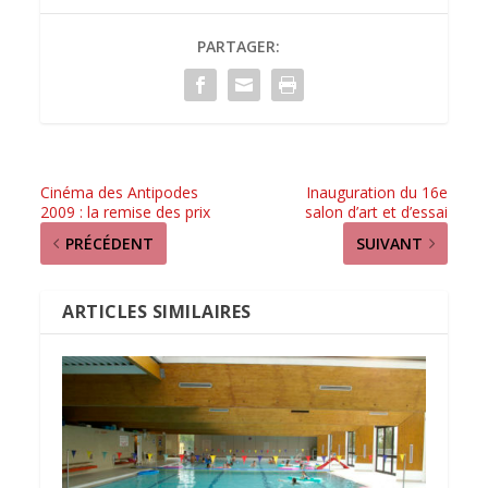
PARTAGER:
Cinéma des Antipodes
Inauguration du 16e
2009 : la remise des prix
salon d’art et d’essai
PRÉCÉDENT
SUIVANT
ARTICLES SIMILAIRES