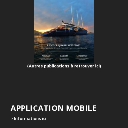
(Autres publications à retrouver ici)
APPLICATION MOBILE
>
Informations ici