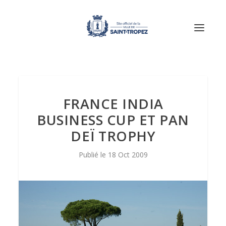
FRANCE INDIA
BUSINESS CUP ET PAN
DEÏ TROPHY
18 Oct 2009