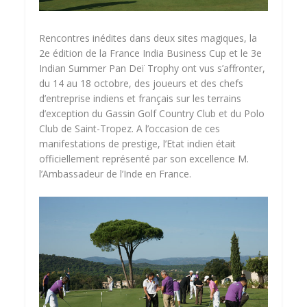
Rencontres inédites dans deux sites magiques, la
2e édition de la France India Business Cup et le 3e
Indian Summer Pan Deï Trophy ont vus s’affronter,
du 14 au 18 octobre, des joueurs et des chefs
d’entreprise indiens et français sur les terrains
d’exception du Gassin Golf Country Club et du Polo
Club de Saint-Tropez. A l’occasion de ces
manifestations de prestige, l’Etat indien était
officiellement représenté par son excellence M.
l’Ambassadeur de l’Inde en France.