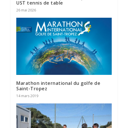
UST tennis de table
26 mai 2026
Marathon international du golfe de
Saint-Tropez
14 mars 2019