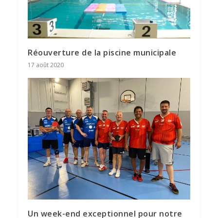
Réouverture de la piscine municipale
17 août 2020
Un week-end exceptionnel pour notre