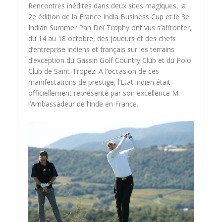
Rencontres inédites dans deux sites magiques, la
2e édition de la France India Business Cup et le 3e
Indian Summer Pan Deï Trophy ont vus s’affronter,
du 14 au 18 octobre, des joueurs et des chefs
d’entreprise indiens et français sur les terrains
d’exception du Gassin Golf Country Club et du Polo
Club de Saint-Tropez. A l’occasion de ces
manifestations de prestige, l’Etat indien était
officiellement représenté par son excellence M.
l’Ambassadeur de l’Inde en France.