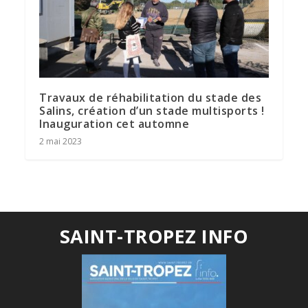
Travaux de réhabilitation du stade des
Salins, création d’un stade multisports !
Inauguration cet automne
2 mai 2023
SAINT-TROPEZ INFO