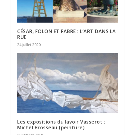
CÉSAR, FOLON ET FABRE : L’ART DANS LA
RUE
24 juillet 2020
Les expositions du lavoir Vasserot :
Michel Brosseau (peinture)