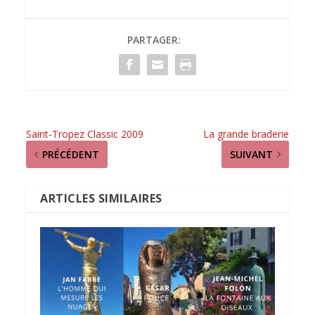
PARTAGER:
Saint-Tropez Classic 2009
La grande braderie
PRÉCÉDENT
SUIVANT
ARTICLES SIMILAIRES