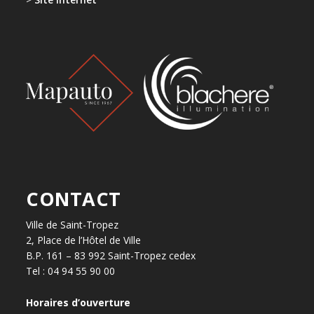
CONTACT
Ville de Saint-Tropez
2, Place de l’Hôtel de Ville
B.P. 161 – 83 992 Saint-Tropez cedex
Tel : 04 94 55 90 00
Horaires d’ouverture