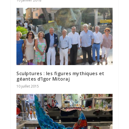
10 janvier 2018
Sculptures : les figures mythiques et
géantes d’Igor Mitoraj
10 juillet 2015