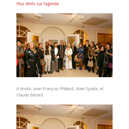
Plus d’info sur l’agenda
A droite, Jean-François Philipot, Alain Spada, et
Claude Bérard.