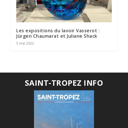
Les expositions du lavoir Vasserot :
Jürgen Chaumarat et Juliane Shack
5 mai 2022
SAINT-TROPEZ INFO