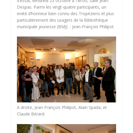
d’essai, vendredi 23 octobre à 18h30, salle Jean-
Despas. Parmi les vingt-quatre participants, un
invité d’honneur bien connu des Tropéziens et plus
particulièrement des usagers de la Bibliothèque
municipale jeunesse (BMJ) : Jean-François Philipot.
A droite, Jean-François Philipot, Alain Spada, et
Claude Bérard.