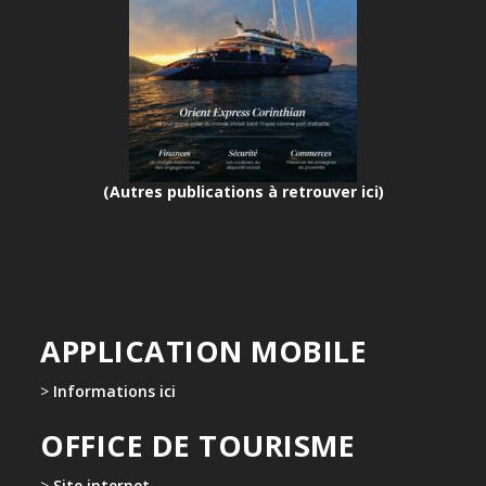
(Autres publications à retrouver ici)
APPLICATION MOBILE
>
Informations ici
OFFICE DE TOURISME
>
Site internet