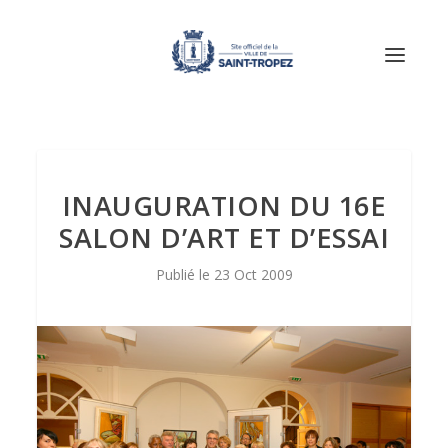
INAUGURATION DU 16E
SALON D’ART ET D’ESSAI
23 Oct 2009