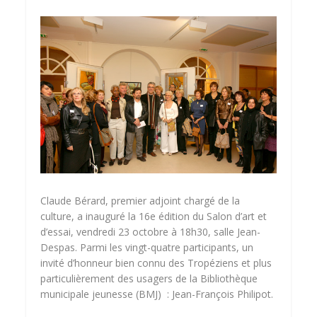
Claude Bérard, premier adjoint chargé de la
culture, a inauguré la 16e édition du Salon d’art et
d’essai, vendredi 23 octobre à 18h30, salle Jean-
Despas. Parmi les vingt-quatre participants, un
invité d’honneur bien connu des Tropéziens et plus
particulièrement des usagers de la Bibliothèque
municipale jeunesse (BMJ) : Jean-François Philipot.