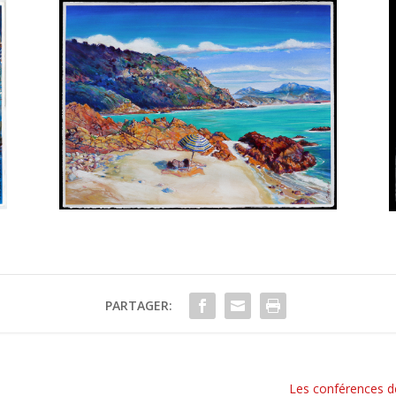
PARTAGER:
Les conférences d