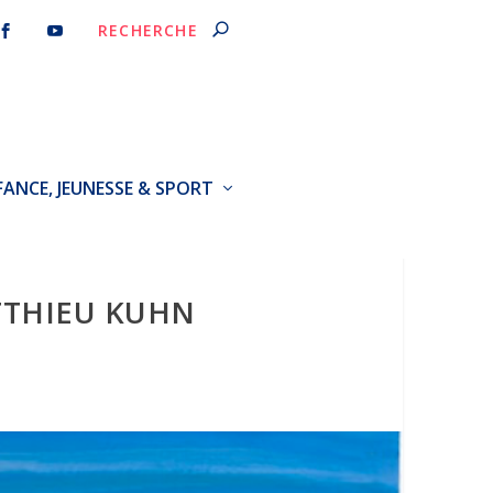
FANCE, JEUNESSE & SPORT
ATTHIEU KUHN