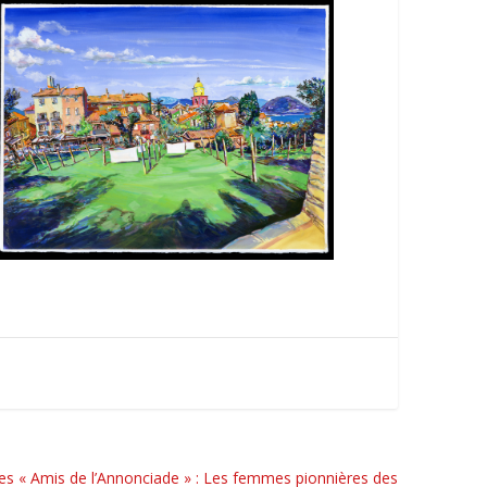
es « Amis de l’Annonciade » : Les femmes pionnières des