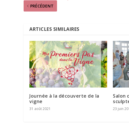
PRÉCÉDENT
ARTICLES SIMILAIRES
Journée à la découverte de la
Salon 
vigne
sculpt
31 août 2021
23 juin 2