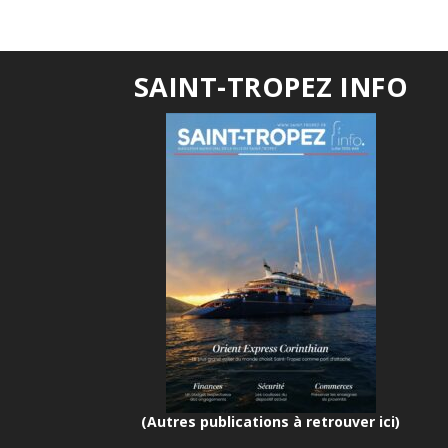
SAINT-TROPEZ INFO
(Autres publications à retrouver ici)