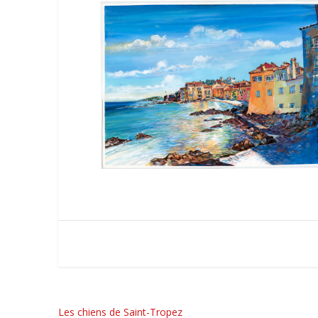
Les chiens de Saint-Tropez