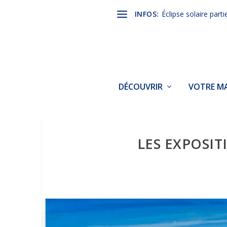
INFOS:
Éclipse solaire parti
DÉCOUVRIR
VOTRE MA
LES EXPOSIT