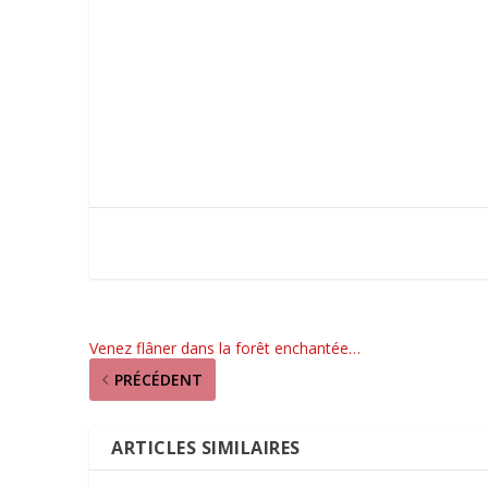
Venez flâner dans la forêt enchantée…
PRÉCÉDENT
ARTICLES SIMILAIRES