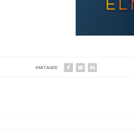
PARTAGER: