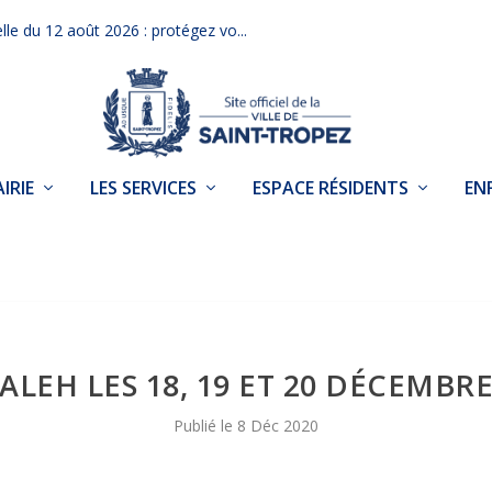
elle du 12 août 2026 : protégez vo...
IRIE
LES SERVICES
ESPACE RÉSIDENTS
EN
LEH LES 18, 19 ET 20 DÉCEMBR
8 Déc 2020