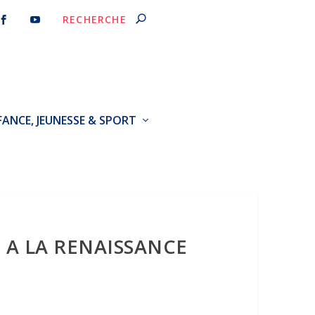
FANCE, JEUNESSE & SPORT
E A LA RENAISSANCE