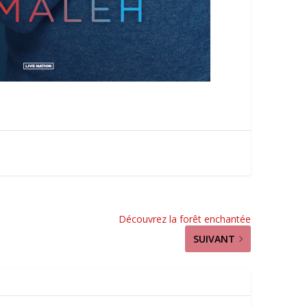
Découvrez la forêt enchantée
SUIVANT