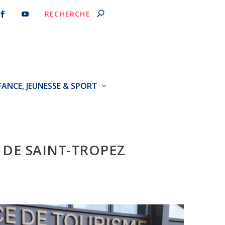
FANCE, JEUNESSE & SPORT
 DE SAINT-TROPEZ