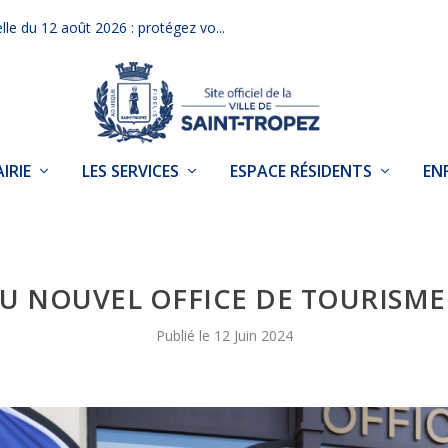
elle du 12 août 2026 : protégez vo...
IRIE
LES SERVICES
ESPACE RÉSIDENTS
EN
 NOUVEL OFFICE DE TOURISME
12 Juin 2024