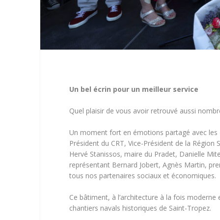
Un bel écrin pour un meilleur service
Quel plaisir de vous avoir retrouvé aussi nombr
Un moment fort en émotions partagé avec les é
Président du CRT, Vice-Président de la
Région S
Hervé Stanissos, maire du Pradet, Danielle Mi
représentant Bernard Jobert, Agnès Martin, pre
tous nos partenaires sociaux et économiques.
Ce bâtiment, à l’architecture à la fois moderne 
chantiers navals historiques de Saint-Tropez.