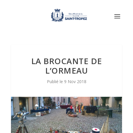
LA BROCANTE DE
L’ORMEAU
9 Nov 2018