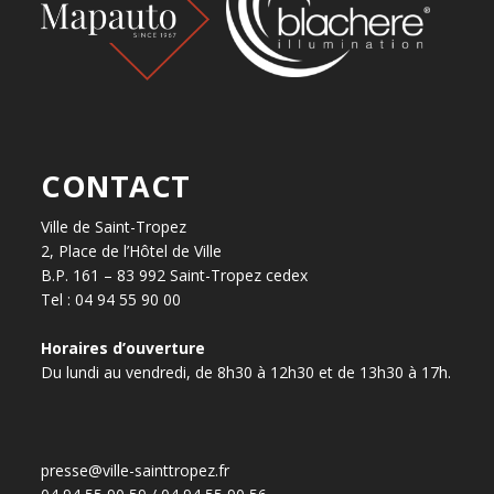
CONTACT
Ville de Saint-Tropez
2, Place de l’Hôtel de Ville
B.P. 161 – 83 992 Saint-Tropez cedex
Tel : 04 94 55 90 00
Horaires d’ouverture
Du lundi au vendredi, de 8h30 à 12h30 et de 13h30 à 17h.
presse@ville-sainttropez.fr