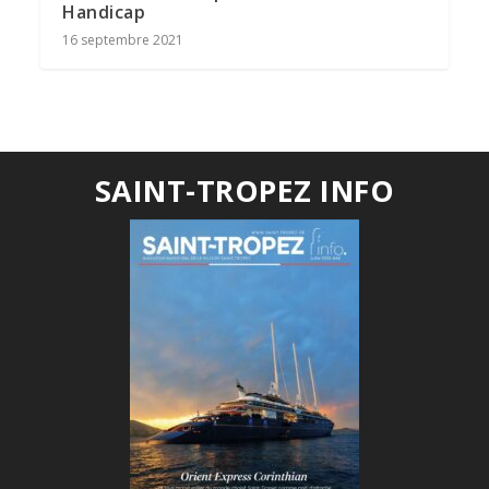
Handicap
16 septembre 2021
SAINT-TROPEZ INFO