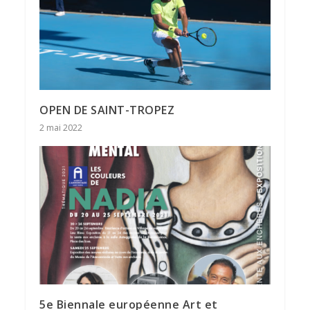
OPEN DE SAINT-TROPEZ
2 mai 2022
5e Biennale européenne Art et