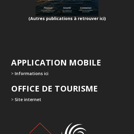
(Autres publications à retrouver ici)
APPLICATION MOBILE
>
Informations ici
OFFICE DE TOURISME
>
Site internet