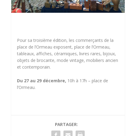
Pour sa troisième édition, les commerçants de la
place de l’Ormeau exposent, place de l’Ormeau,
tableaux, affiches, céramiques, livres rares, bijoux,
objets de brocante, mode vintage, mobiliers ancien
et contemporain.
Du 27 au 29 décembre,
10h à 17h – place de
l’Ormeau.
PARTAGER: