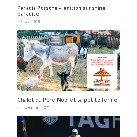
Paradis Porsche – édition sunshine
paradise
29 août 2019
Chalet du Père-Noël et sa petite ferme
25 novembre 2021