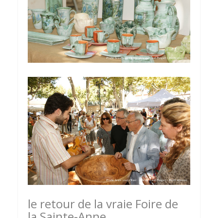
le retour de la vraie Foire de
la Sainte-Anne