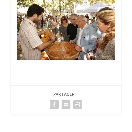
PARTAGER: