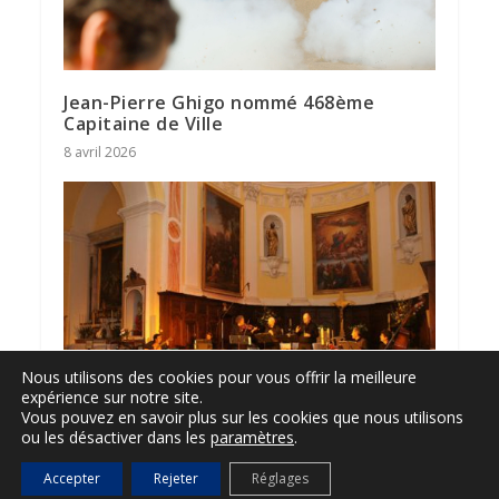
Jean-Pierre Ghigo nommé 468ème
Capitaine de Ville
8 avril 2026
Nous utilisons des cookies pour vous offrir la meilleure
expérience sur notre site.
Vous pouvez en savoir plus sur les cookies que nous utilisons
Barri Nou chante Noël en provençal
ou les désactiver dans les
paramètres
.
28 décembre 2010
Accepter
Rejeter
Réglages