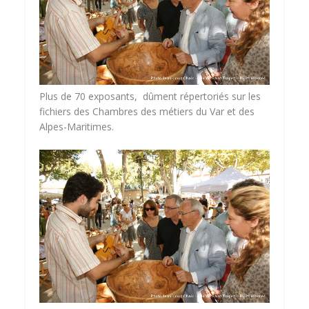
Plus de 70 exposants, dûment répertoriés sur les
fichiers des Chambres des métiers du Var et des
Alpes-Maritimes.