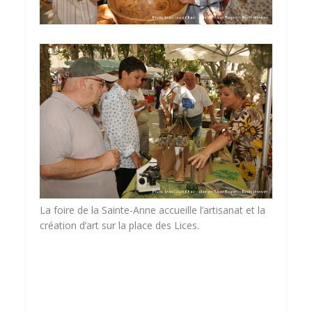
La foire de la Sainte-Anne accueille l’artisanat et la
création d’art sur la place des Lices.