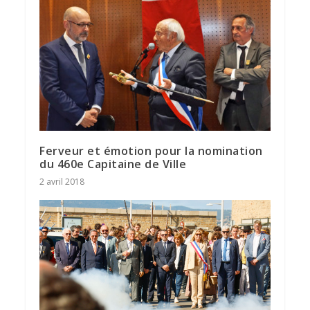
Ferveur et émotion pour la nomination
du 460e Capitaine de Ville
2 avril 2018