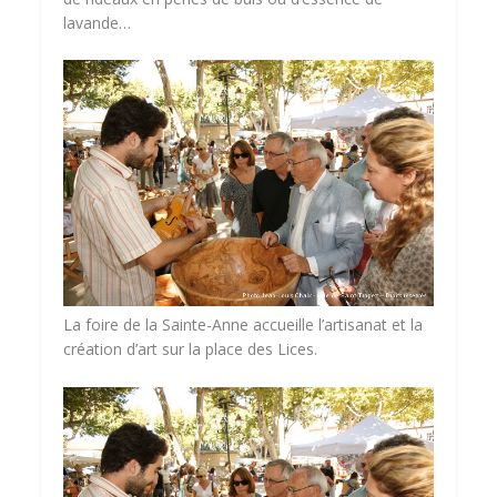
lavande…
La foire de la Sainte-Anne accueille l’artisanat et la
création d’art sur la place des Lices.