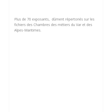
Plus de 70 exposants, dûment répertoriés sur les
fichiers des Chambres des métiers du Var et des
Alpes-Maritimes.