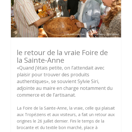
le retour de la vraie Foire de
la Sainte-Anne
«Quand j’étais petite, on l’attendait avec
plaisir pour trouver des produits
authentiques», se souvient Sylvie Siri,
adjointe au maire en charge notamment du
commerce et de l’artisanat.
La Foire de la Sainte-Anne, la vraie, celle qui plaisait
aux Tropéziens et aux visiteurs, a fait un retour aux
origines le 26 juillet dernier. Fini le temps de la
brocante et du textile bon marché, place à