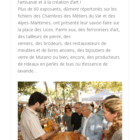
l’artisanat et à la création d’art !
Plus de 60 exposants, dûment répertoriés sur les
fichiers des Chambres des Métiers du Var et des
Alpes-Maritimes, ont présenté leur savoir-faire sur
la place des Lices. Parmi eux, des ferronniers d’art,
des tailleurs de pierre, des
verriers, des brodeurs, des restaurateurs de
meubles et de livres anciens, des bijoutiers de
verre de Murano ou bien, encore, des producteurs
de rideaux en perles de buis ou d’essence de
lavande…