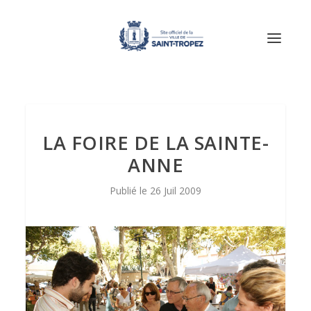
LA FOIRE DE LA SAINTE-
ANNE
26 Juil 2009