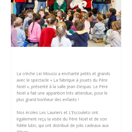
La crèche Lei Moussi a enchanté petits et grands
avec le spectacle « La fabrique à jouets du Père
Noël », présenté à la salle Jean-Despas. Le Père
Noël a fait une apparition très attendue, pour le
plus grand bonheur des enfants !
Nos écoles Les Lauriers et L’Escouleto ont
également reçu la visite du Père Noël et de son
fidèle lutin, qui ont distribué de jolis cadeaux aux
élèves.