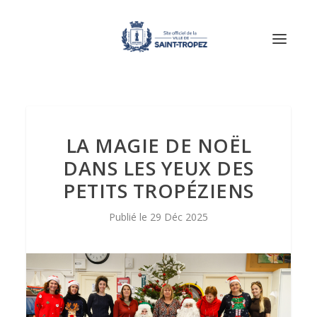
LA MAGIE DE NOËL
DANS LES YEUX DES
PETITS TROPÉZIENS
29 Déc 2025