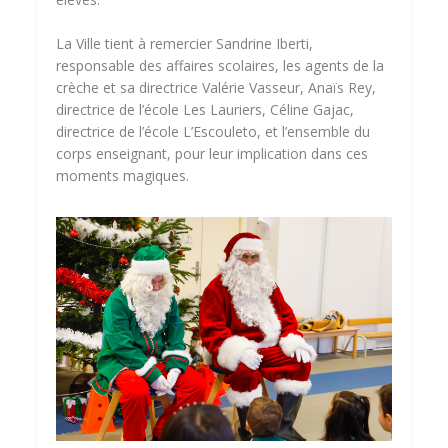
La Ville tient à remercier Sandrine Iberti,
responsable des affaires scolaires, les agents de la
crèche et sa directrice Valérie Vasseur, Anaïs Rey,
directrice de l’école Les Lauriers, Céline Gajac,
directrice de l’école L’Escouleto, et l’ensemble du
corps enseignant, pour leur implication dans ces
moments magiques.