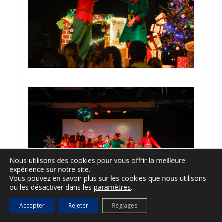
Nous utilisons des cookies pour vous offrir la meilleure
expérience sur notre site.
Vous pouvez en savoir plus sur les cookies que nous utilisons
ou les désactiver dans les
paramètres
.
Accepter
Rejeter
Réglages