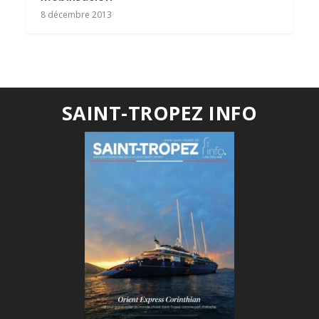
8 décembre 2013
SAINT-TROPEZ INFO