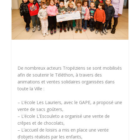
De nombreux acteurs Tropéziens se sont mobilisés
afin de soutenir le Téléthon, à travers des
animations et ventes solidaires organisées dans
toute la Ville :
– L’école Les Lauriers, avec le GAPE, a proposé une
vente de sacs goûters,
– L’école L’Escouleto a organisé une vente de
crêpes et de chocolats,
– L’accueil de loisirs a mis en place une vente
d’objets réalisés par les enfants,