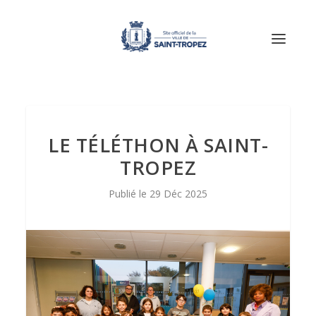
LE TÉLÉTHON À SAINT-
TROPEZ
29 Déc 2025