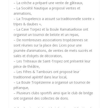
– La crèche a préparé une vente de gâteaux,
– La Société Nautique a proposé ventes et
animations,
– La Troupelenco a assuré sa traditionnelle soirée «
tripes & daubes »,
– La Cave Torpez et la Boule Ramatuelloise ont
organisé un tournoi de belote et un repas,
– De nombreuses associations tropéziennes se
sont réunies sur la place des Lices pour une
journée d’animations, de ventes de mets sucrés et
salés et d’objets de décoration,
– Les Tréteaux de Saint-Tropez ont présenté leur
pièce de théâtre,
– Les Fifres & Tambours ont proposé leur
traditionnel apéritif dans leur local,
– La Boule Tropézienne a organisé un tournoi de
pétanque,
– Plusieurs clubs sportifs ainsi que le club de bridge
ont organisé des collectes de dons.