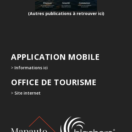
(Autres publications à retrouver ici)
APPLICATION MOBILE
>
Informations ici
OFFICE DE TOURISME
>
Site internet