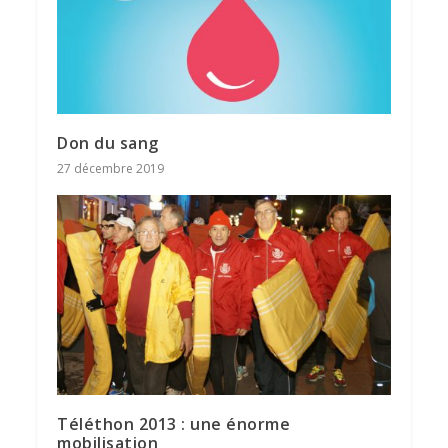
Don du sang
27 décembre 2019
Téléthon 2013 : une énorme
mobilisation