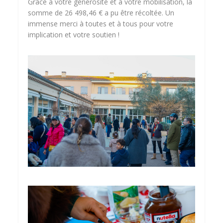
Grâce à votre générosité et à votre mobilisation, la
somme de 26 498,46 € a pu être récoltée. Un
immense merci à toutes et à tous pour votre
implication et votre soutien !