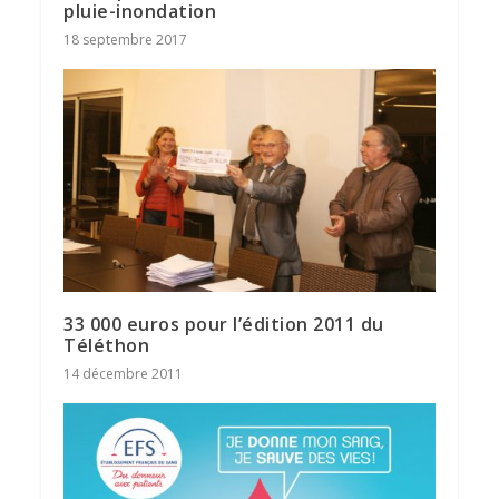
pluie-inondation
18 septembre 2017
33 000 euros pour l’édition 2011 du
Téléthon
14 décembre 2011