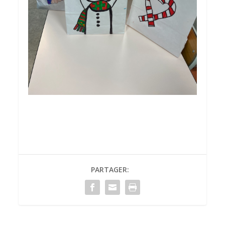
PARTAGER: