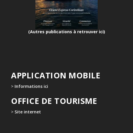
(Autres publications à retrouver ici)
APPLICATION MOBILE
>
Informations ici
OFFICE DE TOURISME
>
Site internet