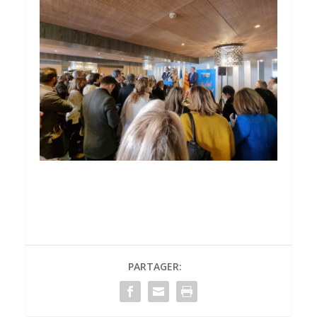
PARTAGER: