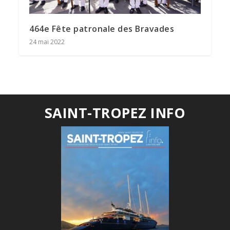
464e Fête patronale des Bravades
24 mai 2022
SAINT-TROPEZ INFO