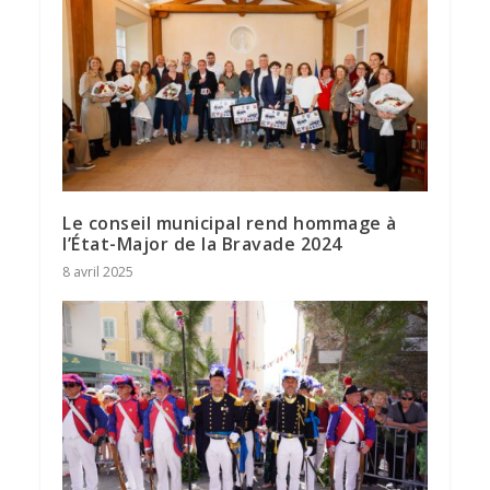
Le conseil municipal rend hommage à
l’État-Major de la Bravade 2024
8 avril 2025