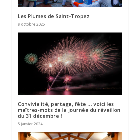
Les Plumes de Saint-Tropez
9 octobre 2025
Convivialité, partage, fête … voici les
maîtres-mots de la journée du réveillon
du 31 décembre !
5 janvier 2024